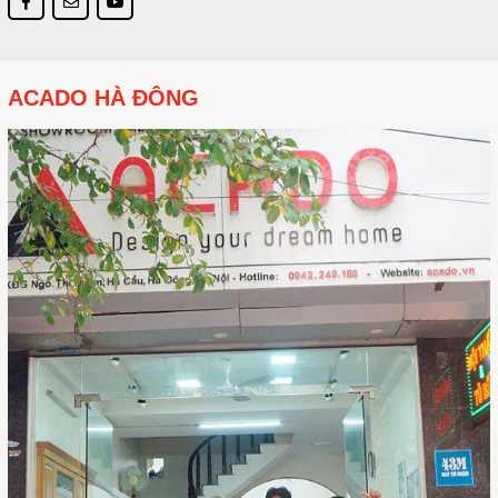
ACADO HÀ ĐÔNG