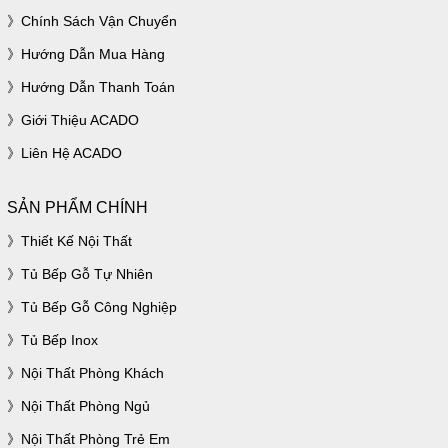
Chính Sách Vận Chuyển
Hướng Dẫn Mua Hàng
Hướng Dẫn Thanh Toán
Giới Thiệu ACADO
Liên Hệ ACADO
SẢN PHẨM CHÍNH
Thiết Kế Nội Thất
Tủ Bếp Gỗ Tự Nhiên
Tủ Bếp Gỗ Công Nghiệp
Tủ Bếp Inox
Nội Thất Phòng Khách
Nội Thất Phòng Ngủ
Nội Thất Phòng Trẻ Em