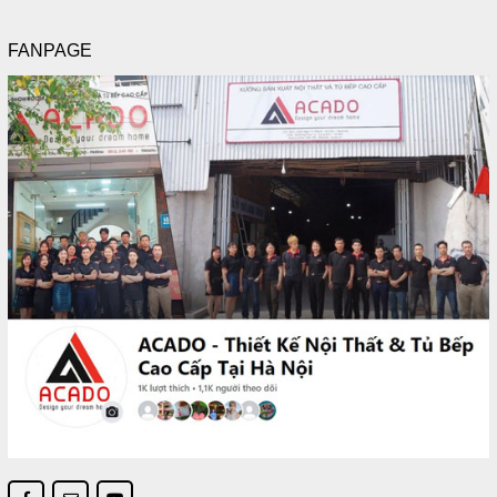
FANPAGE