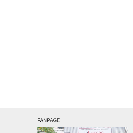
FANPAGE