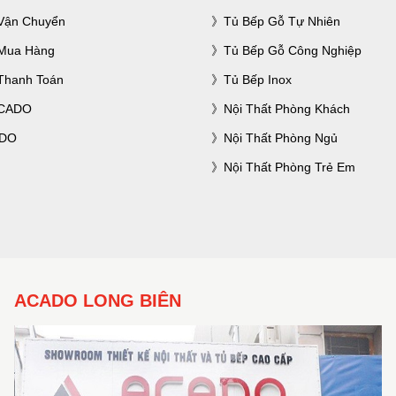
Vận Chuyển
Tủ Bếp Gỗ Tự Nhiên
Mua Hàng
Tủ Bếp Gỗ Công Nghiệp
Thanh Toán
Tủ Bếp Inox
ACADO
Nội Thất Phòng Khách
ADO
Nội Thất Phòng Ngủ
Nội Thất Phòng Trẻ Em
ACADO LONG BIÊN