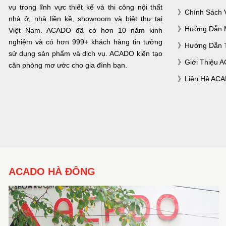
vụ trong lĩnh vực thiết kế và thi công nội thất
Chính Sách 
nhà ở, nhà liền kề, showroom và biệt thự tại
Hướng Dẫn 
Việt Nam. ACADO đã có hơn 10 năm kinh
nghiệm và có hơn 999+ khách hàng tin tưởng
Hướng Dẫn 
sử dụng sản phẩm và dịch vụ. ACADO kiến tạo
Giới Thiệu 
căn phòng mơ ước cho gia đình bạn.
Liên Hệ AC
ACADO HÀ ĐÔNG