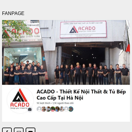
FANPAGE