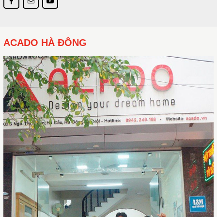
ACADO HÀ ĐÔNG