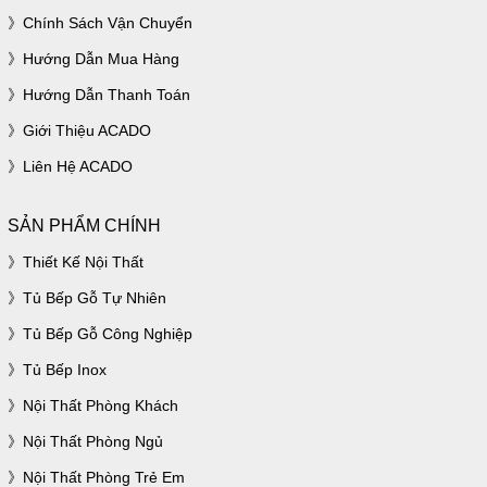
Chính Sách Vận Chuyển
Hướng Dẫn Mua Hàng
Hướng Dẫn Thanh Toán
Giới Thiệu ACADO
Liên Hệ ACADO
SẢN PHẨM CHÍNH
Thiết Kế Nội Thất
Tủ Bếp Gỗ Tự Nhiên
Tủ Bếp Gỗ Công Nghiệp
Tủ Bếp Inox
Nội Thất Phòng Khách
Nội Thất Phòng Ngủ
Nội Thất Phòng Trẻ Em