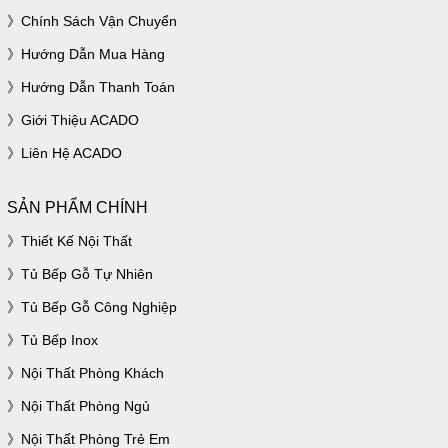
Chính Sách Vận Chuyển
Hướng Dẫn Mua Hàng
Hướng Dẫn Thanh Toán
Giới Thiệu ACADO
Liên Hệ ACADO
SẢN PHẨM CHÍNH
Thiết Kế Nội Thất
Tủ Bếp Gỗ Tự Nhiên
Tủ Bếp Gỗ Công Nghiệp
Tủ Bếp Inox
Nội Thất Phòng Khách
Nội Thất Phòng Ngủ
Nội Thất Phòng Trẻ Em