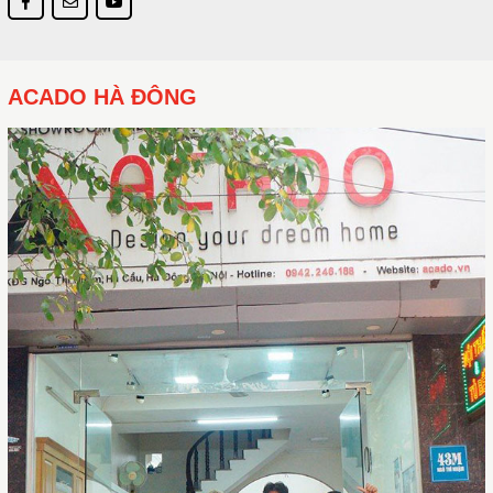
ACADO HÀ ĐÔNG