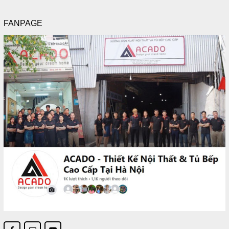
FANPAGE