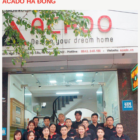
ACADO HÀ ĐÔNG