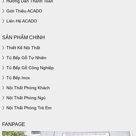
Hướng Dẫn Thanh Toán
Giới Thiệu ACADO
Liên Hệ ACADO
SẢN PHẨM CHÍNH
Thiết Kế Nội Thất
Tủ Bếp Gỗ Tự Nhiên
Tủ Bếp Gỗ Công Nghiệp
Tủ Bếp Inox
Nội Thất Phòng Khách
Nội Thất Phòng Ngủ
Nội Thất Phòng Trẻ Em
FANPAGE