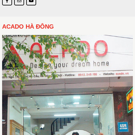
ACADO HÀ ĐÔNG