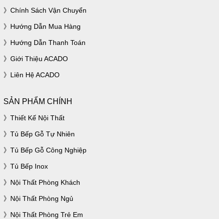
Chính Sách Vận Chuyển
Hướng Dẫn Mua Hàng
Hướng Dẫn Thanh Toán
Giới Thiệu ACADO
Liên Hệ ACADO
SẢN PHẨM CHÍNH
Thiết Kế Nội Thất
Tủ Bếp Gỗ Tự Nhiên
Tủ Bếp Gỗ Công Nghiệp
Tủ Bếp Inox
Nội Thất Phòng Khách
Nội Thất Phòng Ngủ
Nội Thất Phòng Trẻ Em