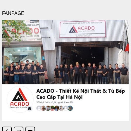
FANPAGE