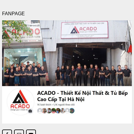
FANPAGE