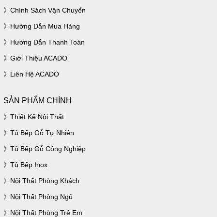
Chính Sách Vận Chuyển
Hướng Dẫn Mua Hàng
Hướng Dẫn Thanh Toán
Giới Thiệu ACADO
Liên Hệ ACADO
SẢN PHẨM CHÍNH
Thiết Kế Nội Thất
Tủ Bếp Gỗ Tự Nhiên
Tủ Bếp Gỗ Công Nghiệp
Tủ Bếp Inox
Nội Thất Phòng Khách
Nội Thất Phòng Ngủ
Nội Thất Phòng Trẻ Em