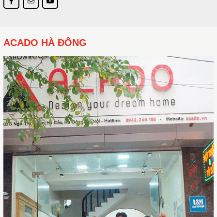
ACADO HÀ ĐÔNG