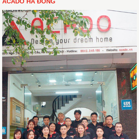
ACADO HÀ ĐÔNG