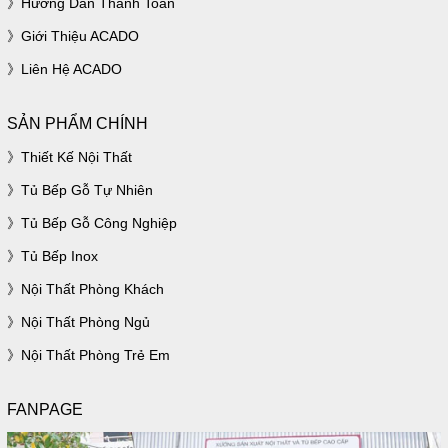
Hướng Dẫn Thanh Toán
Giới Thiệu ACADO
Liên Hệ ACADO
SẢN PHẨM CHÍNH
Thiết Kế Nội Thất
Tủ Bếp Gỗ Tự Nhiên
Tủ Bếp Gỗ Công Nghiệp
Tủ Bếp Inox
Nội Thất Phòng Khách
Nội Thất Phòng Ngủ
Nội Thất Phòng Trẻ Em
FANPAGE