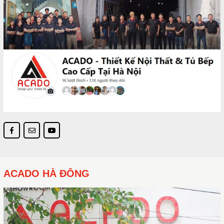
ACADO HÀ ĐÔNG