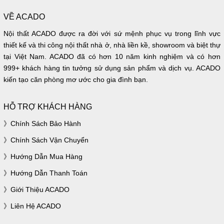
VỀ ACADO
Nội thất ACADO được ra đời với sứ mệnh phục vụ trong lĩnh vực
thiết kế và thi công nội thất nhà ở, nhà liền kề, showroom và biệt thự
tại Việt Nam. ACADO đã có hơn 10 năm kinh nghiệm và có hơn
999+ khách hàng tin tưởng sử dụng sản phẩm và dịch vụ. ACADO
kiến tạo căn phòng mơ ước cho gia đình bạn.
HỖ TRỢ KHÁCH HÀNG
Chính Sách Bảo Hành
Chính Sách Vận Chuyển
Hướng Dẫn Mua Hàng
Hướng Dẫn Thanh Toán
Giới Thiệu ACADO
Liên Hệ ACADO