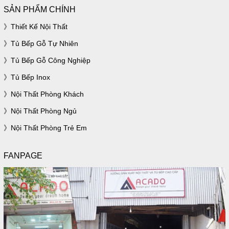
SẢN PHẨM CHÍNH
Thiết Kế Nội Thất
Tủ Bếp Gỗ Tự Nhiên
Tủ Bếp Gỗ Công Nghiệp
Tủ Bếp Inox
Nội Thất Phòng Khách
Nội Thất Phòng Ngủ
Nội Thất Phòng Trẻ Em
FANPAGE