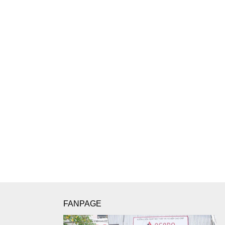
FANPAGE