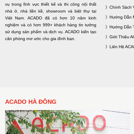
vụ trong lĩnh vực thiết kế và thi công nội thất
Chính Sách 
nhà ở, nhà liền kề, showroom và biệt thự tại
Hướng Dẫn 
Việt Nam. ACADO đã có hơn 10 năm kinh
nghiệm và có hơn 999+ khách hàng tin tưởng
Hướng Dẫn 
sử dụng sản phẩm và dịch vụ. ACADO kiến tạo
Giới Thiệu 
căn phòng mơ ước cho gia đình bạn.
Liên Hệ AC
ACADO HÀ ĐÔNG