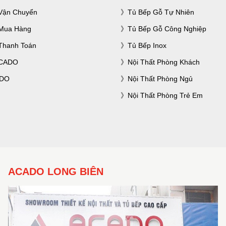
Vận Chuyển
Tủ Bếp Gỗ Tự Nhiên
Mua Hàng
Tủ Bếp Gỗ Công Nghiệp
Thanh Toán
Tủ Bếp Inox
ACADO
Nội Thất Phòng Khách
ADO
Nội Thất Phòng Ngủ
Nội Thất Phòng Trẻ Em
ACADO LONG BIÊN