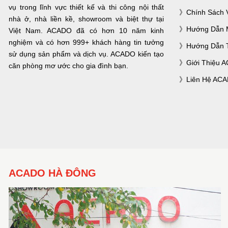
vụ trong lĩnh vực thiết kế và thi công nội thất
Chính Sách 
nhà ở, nhà liền kề, showroom và biệt thự tại
Hướng Dẫn 
Việt Nam. ACADO đã có hơn 10 năm kinh
nghiệm và có hơn 999+ khách hàng tin tưởng
Hướng Dẫn 
sử dụng sản phẩm và dịch vụ. ACADO kiến tạo
Giới Thiệu 
căn phòng mơ ước cho gia đình bạn.
Liên Hệ AC
ACADO HÀ ĐÔNG