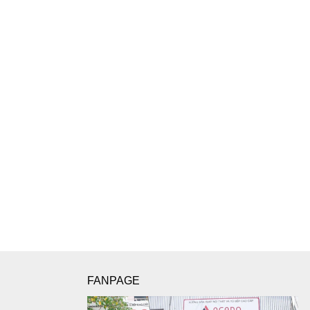
FANPAGE