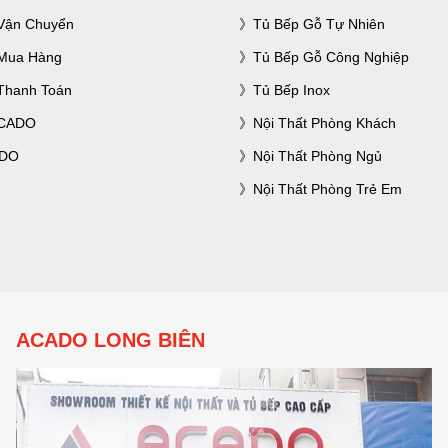
Vận Chuyển
Tủ Bếp Gỗ Tự Nhiên
Mua Hàng
Tủ Bếp Gỗ Công Nghiệp
Thanh Toán
Tủ Bếp Inox
ACADO
Nội Thất Phòng Khách
ADO
Nội Thất Phòng Ngủ
Nội Thất Phòng Trẻ Em
ACADO LONG BIÊN