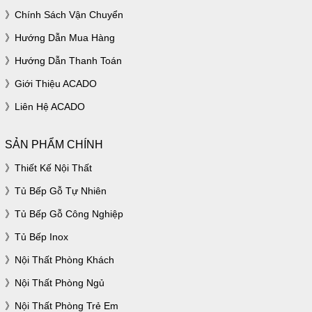
Chính Sách Vận Chuyển
Hướng Dẫn Mua Hàng
Hướng Dẫn Thanh Toán
Giới Thiệu ACADO
Liên Hệ ACADO
SẢN PHẨM CHÍNH
Thiết Kế Nội Thất
Tủ Bếp Gỗ Tự Nhiên
Tủ Bếp Gỗ Công Nghiệp
Tủ Bếp Inox
Nội Thất Phòng Khách
Nội Thất Phòng Ngủ
Nội Thất Phòng Trẻ Em