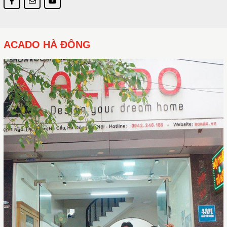
ACADO HÀ ĐÔNG