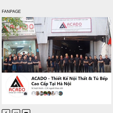
FANPAGE