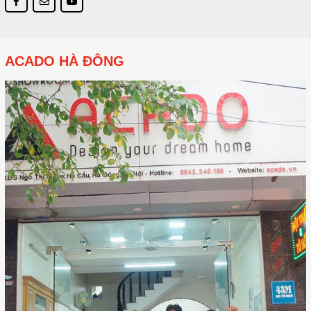
ACADO HÀ ĐÔNG