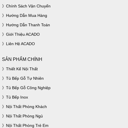
Chính Sách Vận Chuyển
Hướng Dẫn Mua Hàng
Hướng Dẫn Thanh Toán
Giới Thiệu ACADO
Liên Hệ ACADO
SẢN PHẨM CHÍNH
Thiết Kế Nội Thất
Tủ Bếp Gỗ Tự Nhiên
Tủ Bếp Gỗ Công Nghiệp
Tủ Bếp Inox
Nội Thất Phòng Khách
Nội Thất Phòng Ngủ
Nội Thất Phòng Trẻ Em