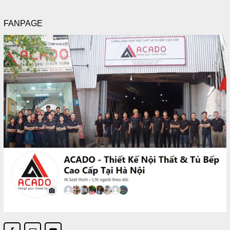
FANPAGE