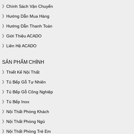
Chính Sách Vận Chuyển
Hướng Dẫn Mua Hàng
Hướng Dẫn Thanh Toán
Giới Thiệu ACADO
Liên Hệ ACADO
SẢN PHẨM CHÍNH
Thiết Kế Nội Thất
Tủ Bếp Gỗ Tự Nhiên
Tủ Bếp Gỗ Công Nghiệp
Tủ Bếp Inox
Nội Thất Phòng Khách
Nội Thất Phòng Ngủ
Nội Thất Phòng Trẻ Em