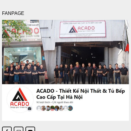
FANPAGE