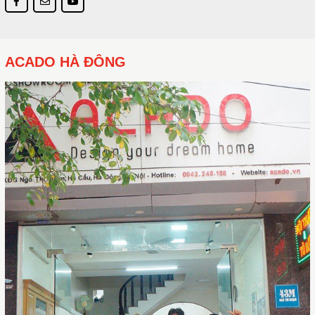
ACADO HÀ ĐÔNG