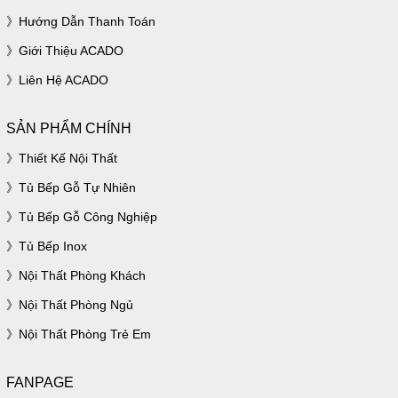
Hướng Dẫn Thanh Toán
Giới Thiệu ACADO
Liên Hệ ACADO
SẢN PHẨM CHÍNH
Thiết Kế Nội Thất
Tủ Bếp Gỗ Tự Nhiên
Tủ Bếp Gỗ Công Nghiệp
Tủ Bếp Inox
Nội Thất Phòng Khách
Nội Thất Phòng Ngủ
Nội Thất Phòng Trẻ Em
FANPAGE