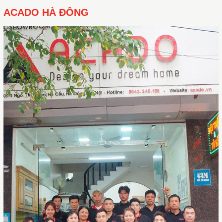
ACADO HÀ ĐÔNG