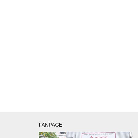
FANPAGE