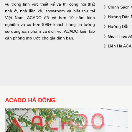
vụ trong lĩnh vực thiết kế và thi công nội thất
Chính Sách 
nhà ở, nhà liền kề, showroom và biệt thự tại
Hướng Dẫn 
Việt Nam. ACADO đã có hơn 10 năm kinh
nghiệm và có hơn 999+ khách hàng tin tưởng
Hướng Dẫn 
sử dụng sản phẩm và dịch vụ. ACADO kiến tạo
Giới Thiệu 
căn phòng mơ ước cho gia đình bạn.
Liên Hệ AC
ACADO HÀ ĐÔNG