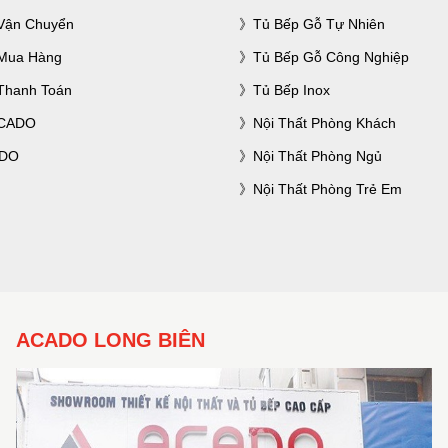
Vận Chuyển
Tủ Bếp Gỗ Tự Nhiên
Mua Hàng
Tủ Bếp Gỗ Công Nghiệp
Thanh Toán
Tủ Bếp Inox
ACADO
Nội Thất Phòng Khách
ADO
Nội Thất Phòng Ngủ
Nội Thất Phòng Trẻ Em
ACADO LONG BIÊN