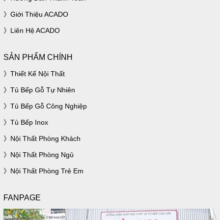
Giới Thiệu ACADO
Liên Hệ ACADO
SẢN PHẨM CHÍNH
Thiết Kế Nội Thất
Tủ Bếp Gỗ Tự Nhiên
Tủ Bếp Gỗ Công Nghiệp
Tủ Bếp Inox
Nội Thất Phòng Khách
Nội Thất Phòng Ngủ
Nội Thất Phòng Trẻ Em
FANPAGE