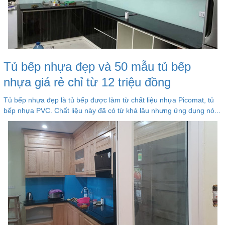
Tủ bếp nhựa đẹp và 50 mẫu tủ bếp
nhựa giá rẻ chỉ từ 12 triệu đồng
Tủ bếp nhựa đẹp là tủ bếp được làm từ chất liệu nhựa Picomat, tủ
bếp nhựa PVC. Chất liệu này đã có từ khá lâu nhưng ứng dụng nó...