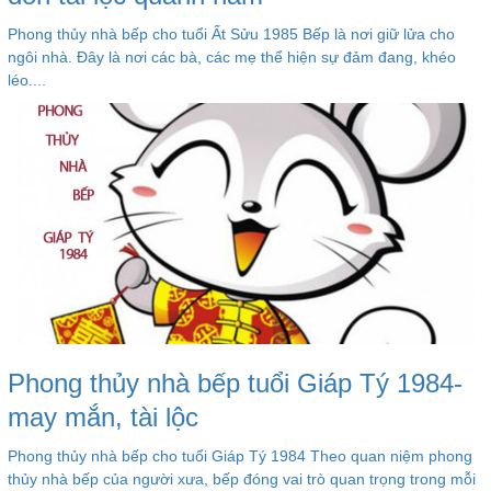
Phong thủy nhà bếp cho tuổi Ất Sửu 1985 Bếp là nơi giữ lửa cho
ngôi nhà. Đây là nơi các bà, các mẹ thể hiện sự đảm đang, khéo
léo....
Phong thủy nhà bếp tuổi Giáp Tý 1984-
may mắn, tài lộc
Phong thủy nhà bếp cho tuổi Giáp Tý 1984 Theo quan niệm phong
thủy nhà bếp của người xưa, bếp đóng vai trò quan trọng trong mỗi