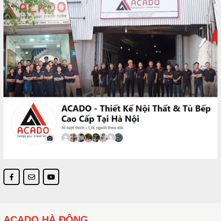
ACADO HÀ ĐÔNG