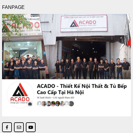
FANPAGE