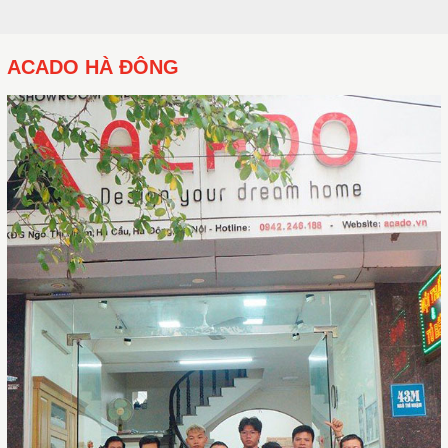
ACADO HÀ ĐÔNG