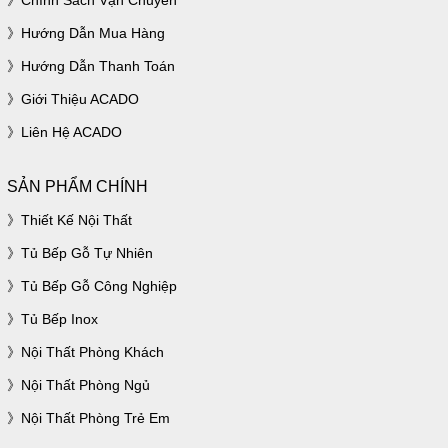
Chính Sách Vận Chuyển
Hướng Dẫn Mua Hàng
Hướng Dẫn Thanh Toán
Giới Thiệu ACADO
Liên Hệ ACADO
SẢN PHẨM CHÍNH
Thiết Kế Nội Thất
Tủ Bếp Gỗ Tự Nhiên
Tủ Bếp Gỗ Công Nghiệp
Tủ Bếp Inox
Nội Thất Phòng Khách
Nội Thất Phòng Ngủ
Nội Thất Phòng Trẻ Em