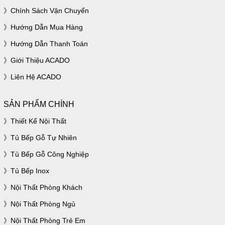
Chính Sách Vận Chuyển
Hướng Dẫn Mua Hàng
Hướng Dẫn Thanh Toán
Giới Thiệu ACADO
Liên Hệ ACADO
SẢN PHẨM CHÍNH
Thiết Kế Nội Thất
Tủ Bếp Gỗ Tự Nhiên
Tủ Bếp Gỗ Công Nghiệp
Tủ Bếp Inox
Nội Thất Phòng Khách
Nội Thất Phòng Ngủ
Nội Thất Phòng Trẻ Em