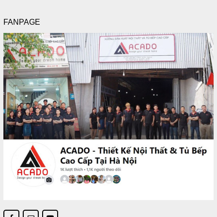
FANPAGE