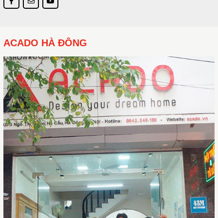
ACADO HÀ ĐÔNG