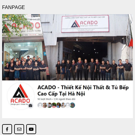
FANPAGE