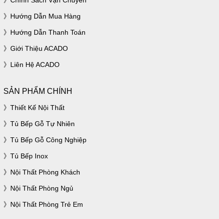
Chính Sách Vận Chuyển
Hướng Dẫn Mua Hàng
Hướng Dẫn Thanh Toán
Giới Thiệu ACADO
Liên Hệ ACADO
SẢN PHẨM CHÍNH
Thiết Kế Nội Thất
Tủ Bếp Gỗ Tự Nhiên
Tủ Bếp Gỗ Công Nghiệp
Tủ Bếp Inox
Nội Thất Phòng Khách
Nội Thất Phòng Ngủ
Nội Thất Phòng Trẻ Em