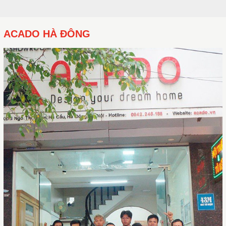
ACADO HÀ ĐÔNG