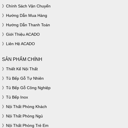
Chính Sách Vận Chuyển
Hướng Dẫn Mua Hàng
Hướng Dẫn Thanh Toán
Giới Thiệu ACADO
Liên Hệ ACADO
SẢN PHẨM CHÍNH
Thiết Kế Nội Thất
Tủ Bếp Gỗ Tự Nhiên
Tủ Bếp Gỗ Công Nghiệp
Tủ Bếp Inox
Nội Thất Phòng Khách
Nội Thất Phòng Ngủ
Nội Thất Phòng Trẻ Em