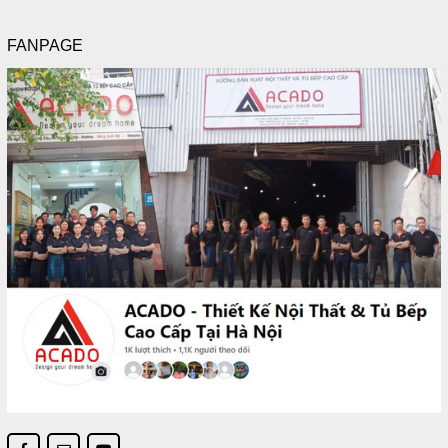
FANPAGE