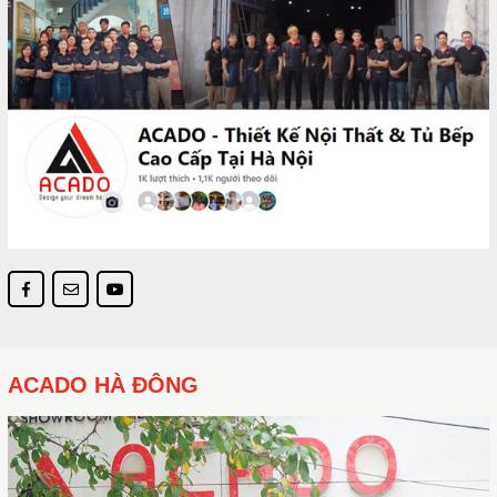
ACADO HÀ ĐÔNG