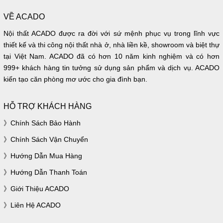
VỀ ACADO
Nội thất ACADO được ra đời với sứ mệnh phục vụ trong lĩnh vực
thiết kế và thi công nội thất nhà ở, nhà liền kề, showroom và biệt thự
tại Việt Nam. ACADO đã có hơn 10 năm kinh nghiệm và có hơn
999+ khách hàng tin tưởng sử dụng sản phẩm và dịch vụ. ACADO
kiến tạo căn phòng mơ ước cho gia đình bạn.
HỖ TRỢ KHÁCH HÀNG
Chính Sách Bảo Hành
Chính Sách Vận Chuyển
Hướng Dẫn Mua Hàng
Hướng Dẫn Thanh Toán
Giới Thiệu ACADO
Liên Hệ ACADO