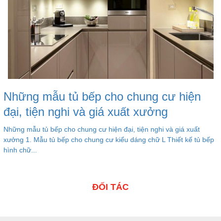
Những mẫu tủ bếp cho chung cư hiện
đại, tiện nghi và giá xuất xưởng
Những mẫu tủ bếp cho chung cư hiện đại, tiện nghi và giá xuất
xưởng 1. Mẫu tủ bếp cho chung cư kiểu dáng chữ L Thiết kế tủ bếp
hình chữ...
ĐỐI TÁC