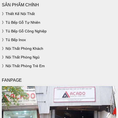
SẢN PHẨM CHÍNH
Thiết Kế Nội Thất
Tủ Bếp Gỗ Tự Nhiên
Tủ Bếp Gỗ Công Nghiệp
Tủ Bếp Inox
Nội Thất Phòng Khách
Nội Thất Phòng Ngủ
Nội Thất Phòng Trẻ Em
FANPAGE