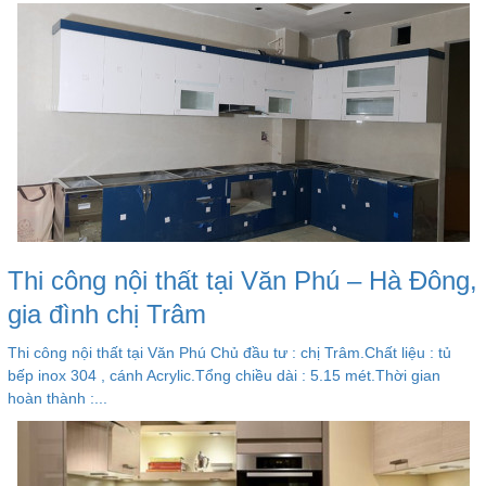
Thi công nội thất tại Văn Phú – Hà Đông,
gia đình chị Trâm
Thi công nội thất tại Văn Phú Chủ đầu tư : chị Trâm.Chất liệu : tủ
bếp inox 304 , cánh Acrylic.Tổng chiều dài : 5.15 mét.Thời gian
hoàn thành :...