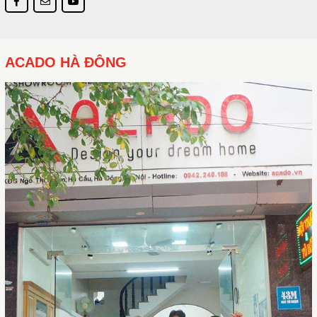
ACADO HÀ ĐÔNG