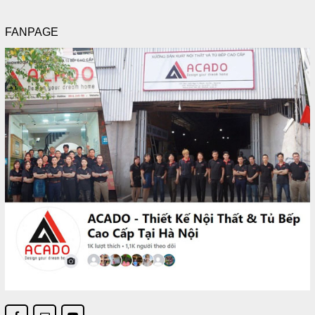
FANPAGE