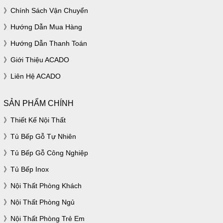
Chính Sách Vận Chuyển
Hướng Dẫn Mua Hàng
Hướng Dẫn Thanh Toán
Giới Thiệu ACADO
Liên Hệ ACADO
SẢN PHẨM CHÍNH
Thiết Kế Nội Thất
Tủ Bếp Gỗ Tự Nhiên
Tủ Bếp Gỗ Công Nghiệp
Tủ Bếp Inox
Nội Thất Phòng Khách
Nội Thất Phòng Ngủ
Nội Thất Phòng Trẻ Em