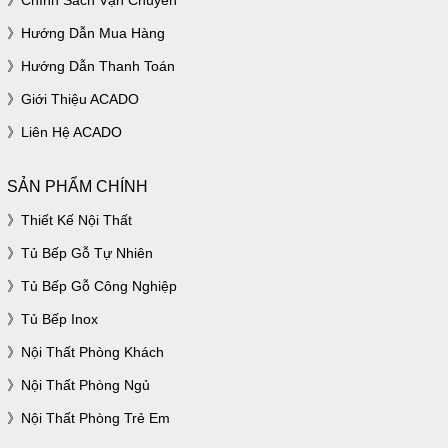
Chính Sách Vận Chuyển
Hướng Dẫn Mua Hàng
Hướng Dẫn Thanh Toán
Giới Thiệu ACADO
Liên Hệ ACADO
SẢN PHẨM CHÍNH
Thiết Kế Nội Thất
Tủ Bếp Gỗ Tự Nhiên
Tủ Bếp Gỗ Công Nghiệp
Tủ Bếp Inox
Nội Thất Phòng Khách
Nội Thất Phòng Ngủ
Nội Thất Phòng Trẻ Em