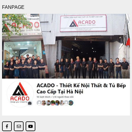
FANPAGE