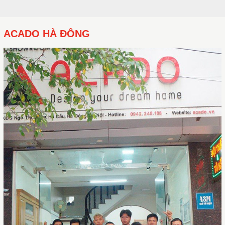
ACADO HÀ ĐÔNG