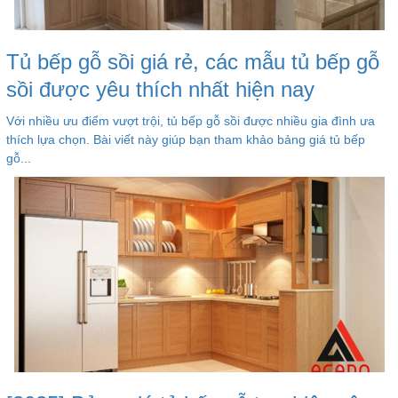
Tủ bếp gỗ sồi giá rẻ, các mẫu tủ bếp gỗ
sồi được yêu thích nhất hiện nay
Với nhiều ưu điểm vượt trội, tủ bếp gỗ sồi được nhiều gia đình ưa
thích lựa chọn. Bài viết này giúp bạn tham khảo bảng giá tủ bếp
gỗ...