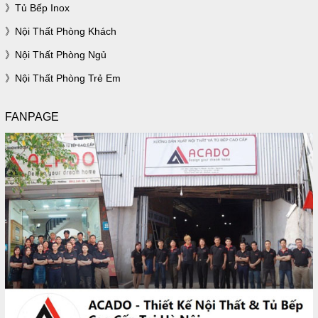
Tủ Bếp Inox
Nội Thất Phòng Khách
Nội Thất Phòng Ngủ
Nội Thất Phòng Trẻ Em
FANPAGE