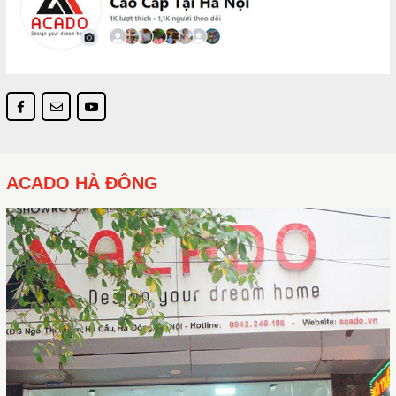
ACADO HÀ ĐÔNG