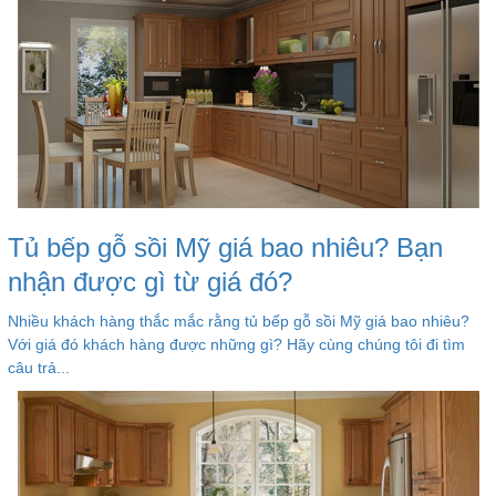
Tủ bếp gỗ sồi Mỹ giá bao nhiêu? Bạn
nhận được gì từ giá đó?
Nhiều khách hàng thắc mắc rằng tủ bếp gỗ sồi Mỹ giá bao nhiêu?
Với giá đó khách hàng được những gì? Hãy cùng chúng tôi đi tìm
câu trả...