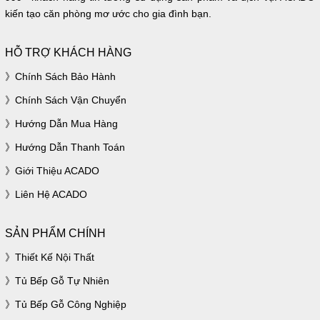
kiến tạo căn phòng mơ ước cho gia đình bạn.
HỖ TRỢ KHÁCH HÀNG
Chính Sách Bảo Hành
Chính Sách Vận Chuyển
Hướng Dẫn Mua Hàng
Hướng Dẫn Thanh Toán
Giới Thiệu ACADO
Liên Hệ ACADO
SẢN PHẨM CHÍNH
Thiết Kế Nội Thất
Tủ Bếp Gỗ Tự Nhiên
Tủ Bếp Gỗ Công Nghiệp