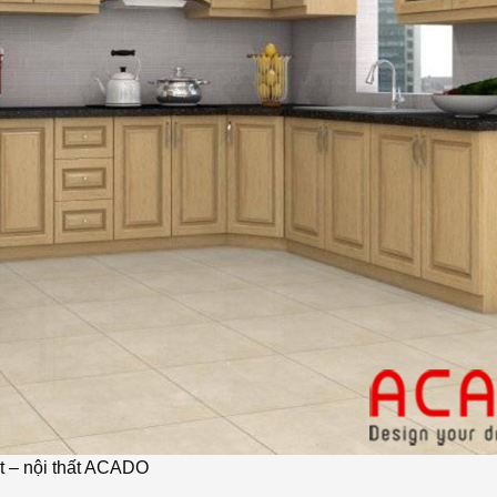
át – nội thất ACADO