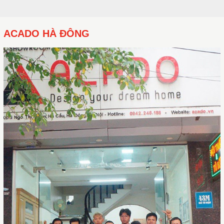
ACADO HÀ ĐÔNG