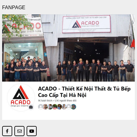
FANPAGE