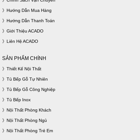
Chính Sách Vận Chuyển
Hướng Dẫn Mua Hàng
Hướng Dẫn Thanh Toán
Giới Thiệu ACADO
Liên Hệ ACADO
SẢN PHẨM CHÍNH
Thiết Kế Nội Thất
Tủ Bếp Gỗ Tự Nhiên
Tủ Bếp Gỗ Công Nghiệp
Tủ Bếp Inox
Nội Thất Phòng Khách
Nội Thất Phòng Ngủ
Nội Thất Phòng Trẻ Em