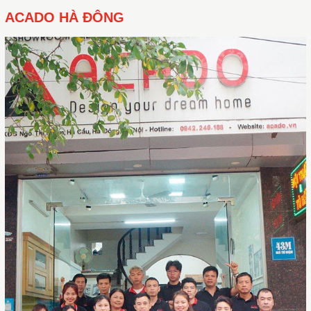
ACADO HÀ ĐÔNG