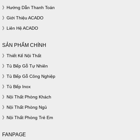
Hướng Dẫn Thanh Toán
Giới Thiệu ACADO
Liên Hệ ACADO
SẢN PHẨM CHÍNH
Thiết Kế Nội Thất
Tủ Bếp Gỗ Tự Nhiên
Tủ Bếp Gỗ Công Nghiệp
Tủ Bếp Inox
Nội Thất Phòng Khách
Nội Thất Phòng Ngủ
Nội Thất Phòng Trẻ Em
FANPAGE