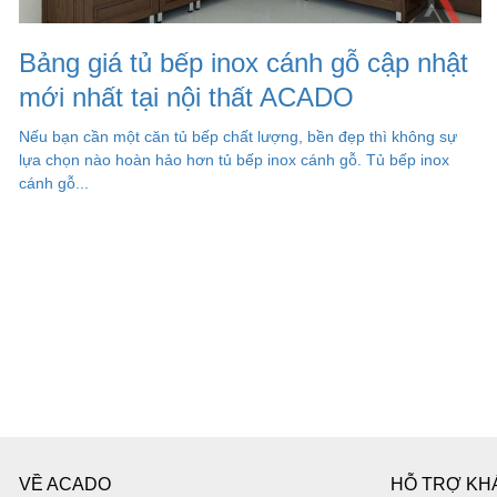
Bảng giá tủ bếp inox cánh gỗ cập nhật
mới nhất tại nội thất ACADO
Nếu bạn cần một căn tủ bếp chất lượng, bền đẹp thì không sự
lựa chọn nào hoàn hảo hơn tủ bếp inox cánh gỗ. Tủ bếp inox
cánh gỗ...
VỀ ACADO
HỖ TRỢ KH