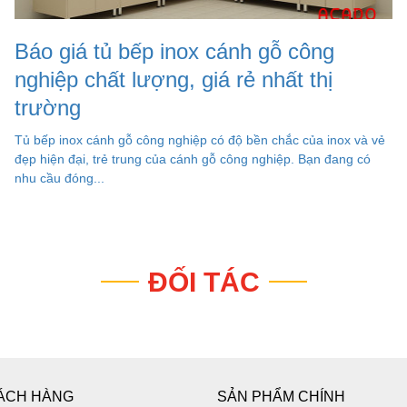
Báo giá tủ bếp inox cánh gỗ công
nghiệp chất lượng, giá rẻ nhất thị
trường
Tủ bếp inox cánh gỗ công nghiệp có độ bền chắc của inox và vẻ
đẹp hiện đại, trẻ trung của cánh gỗ công nghiệp. Bạn đang có
nhu cầu đóng...
ĐỐI TÁC
ÁCH HÀNG
SẢN PHẨM CHÍNH