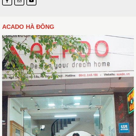
ACADO HÀ ĐÔNG