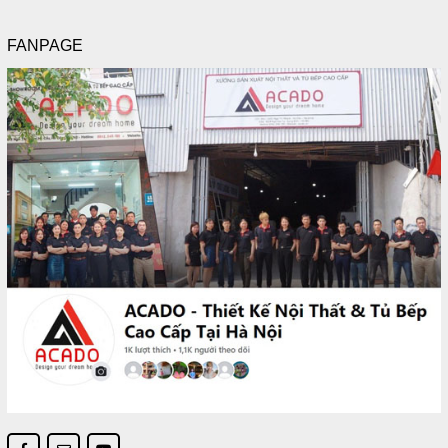
FANPAGE