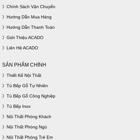
Chính Sách Vận Chuyển
Hướng Dẫn Mua Hàng
Hướng Dẫn Thanh Toán
Giới Thiệu ACADO
Liên Hệ ACADO
SẢN PHẨM CHÍNH
Thiết Kế Nội Thất
Tủ Bếp Gỗ Tự Nhiên
Tủ Bếp Gỗ Công Nghiệp
Tủ Bếp Inox
Nội Thất Phòng Khách
Nội Thất Phòng Ngủ
Nội Thất Phòng Trẻ Em