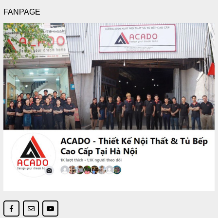
FANPAGE