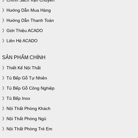
Chính Sách Vận Chuyển
Hướng Dẫn Mua Hàng
Hướng Dẫn Thanh Toán
Giới Thiệu ACADO
Liên Hệ ACADO
SẢN PHẨM CHÍNH
Thiết Kế Nội Thất
Tủ Bếp Gỗ Tự Nhiên
Tủ Bếp Gỗ Công Nghiệp
Tủ Bếp Inox
Nội Thất Phòng Khách
Nội Thất Phòng Ngủ
Nội Thất Phòng Trẻ Em