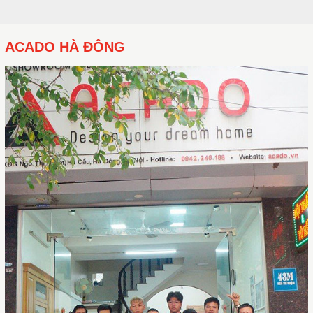
ACADO HÀ ĐÔNG