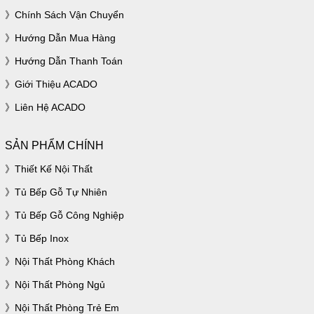
Chính Sách Vận Chuyển
Hướng Dẫn Mua Hàng
Hướng Dẫn Thanh Toán
Giới Thiệu ACADO
Liên Hệ ACADO
SẢN PHẨM CHÍNH
Thiết Kế Nội Thất
Tủ Bếp Gỗ Tự Nhiên
Tủ Bếp Gỗ Công Nghiệp
Tủ Bếp Inox
Nội Thất Phòng Khách
Nội Thất Phòng Ngủ
Nội Thất Phòng Trẻ Em