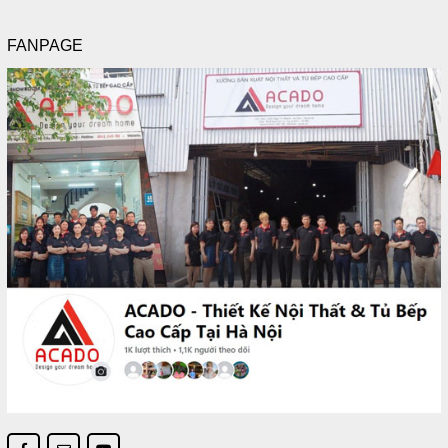
FANPAGE