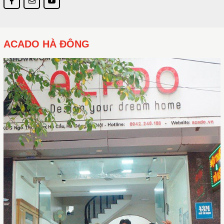
ACADO HÀ ĐÔNG