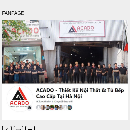
FANPAGE