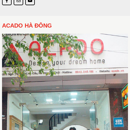
ACADO HÀ ĐÔNG