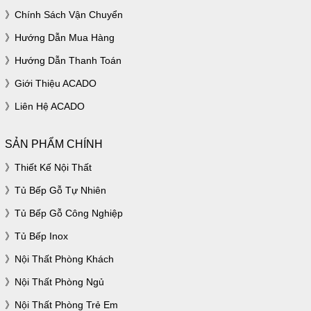
Chính Sách Vận Chuyển
Hướng Dẫn Mua Hàng
Hướng Dẫn Thanh Toán
Giới Thiệu ACADO
Liên Hệ ACADO
SẢN PHẨM CHÍNH
Thiết Kế Nội Thất
Tủ Bếp Gỗ Tự Nhiên
Tủ Bếp Gỗ Công Nghiệp
Tủ Bếp Inox
Nội Thất Phòng Khách
Nội Thất Phòng Ngủ
Nội Thất Phòng Trẻ Em