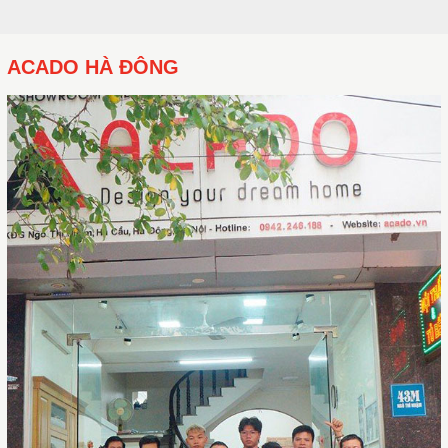
ACADO HÀ ĐÔNG