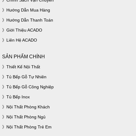
Chính Sách Vận Chuyển
Hướng Dẫn Mua Hàng
Hướng Dẫn Thanh Toán
Giới Thiệu ACADO
Liên Hệ ACADO
SẢN PHẨM CHÍNH
Thiết Kế Nội Thất
Tủ Bếp Gỗ Tự Nhiên
Tủ Bếp Gỗ Công Nghiệp
Tủ Bếp Inox
Nội Thất Phòng Khách
Nội Thất Phòng Ngủ
Nội Thất Phòng Trẻ Em