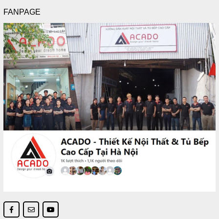
FANPAGE