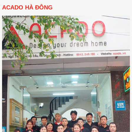
ACADO HÀ ĐÔNG