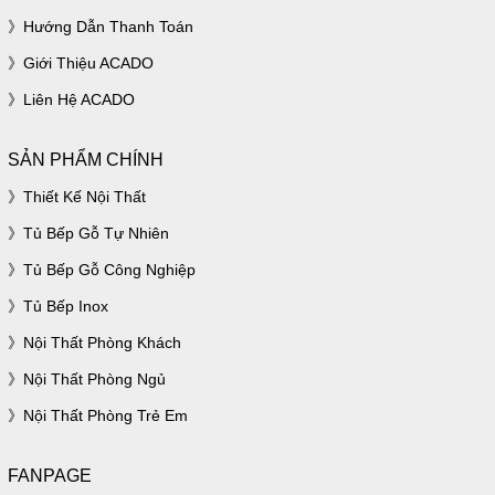
Hướng Dẫn Thanh Toán
Giới Thiệu ACADO
Liên Hệ ACADO
SẢN PHẨM CHÍNH
Thiết Kế Nội Thất
Tủ Bếp Gỗ Tự Nhiên
Tủ Bếp Gỗ Công Nghiệp
Tủ Bếp Inox
Nội Thất Phòng Khách
Nội Thất Phòng Ngủ
Nội Thất Phòng Trẻ Em
FANPAGE