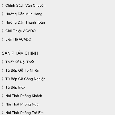
Chính Sách Vận Chuyển
Hướng Dẫn Mua Hàng
Hướng Dẫn Thanh Toán
Giới Thiệu ACADO
Liên Hệ ACADO
SẢN PHẨM CHÍNH
Thiết Kế Nội Thất
Tủ Bếp Gỗ Tự Nhiên
Tủ Bếp Gỗ Công Nghiệp
Tủ Bếp Inox
Nội Thất Phòng Khách
Nội Thất Phòng Ngủ
Nội Thất Phòng Trẻ Em