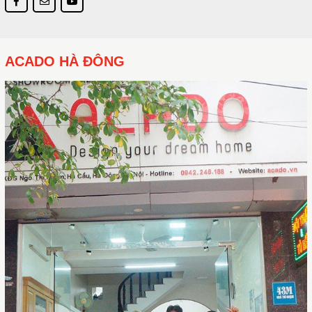
ACADO HÀ ĐÔNG