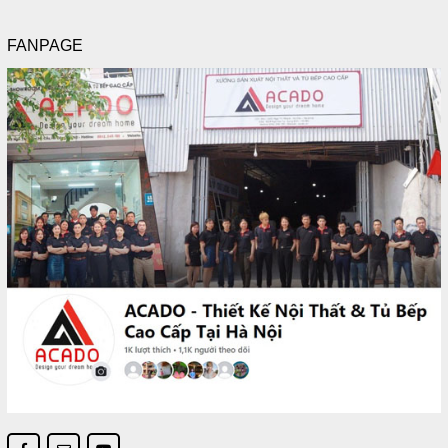
FANPAGE