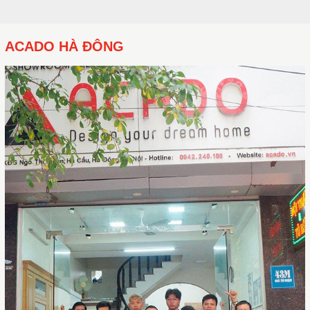
ACADO HÀ ĐÔNG