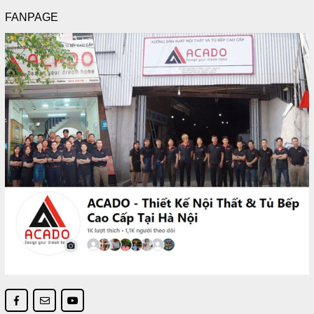
FANPAGE