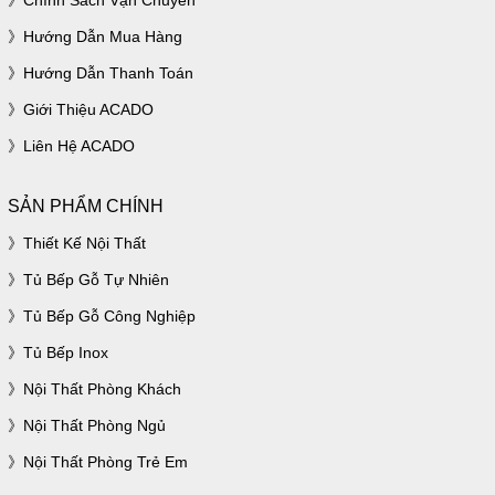
Chính Sách Vận Chuyển
Hướng Dẫn Mua Hàng
Hướng Dẫn Thanh Toán
Giới Thiệu ACADO
Liên Hệ ACADO
SẢN PHẨM CHÍNH
Thiết Kế Nội Thất
Tủ Bếp Gỗ Tự Nhiên
Tủ Bếp Gỗ Công Nghiệp
Tủ Bếp Inox
Nội Thất Phòng Khách
Nội Thất Phòng Ngủ
Nội Thất Phòng Trẻ Em