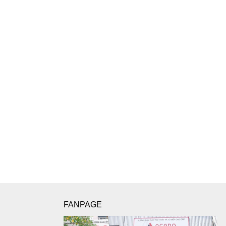
FANPAGE