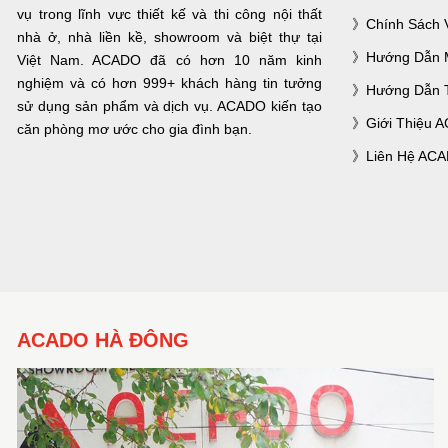
vụ trong lĩnh vực thiết kế và thi công nội thất
Chính Sách 
nhà ở, nhà liền kề, showroom và biệt thự tại
Hướng Dẫn 
Việt Nam. ACADO đã có hơn 10 năm kinh
nghiệm và có hơn 999+ khách hàng tin tưởng
Hướng Dẫn 
sử dụng sản phẩm và dịch vụ. ACADO kiến tạo
Giới Thiệu 
căn phòng mơ ước cho gia đình bạn.
Liên Hệ AC
ACADO HÀ ĐÔNG