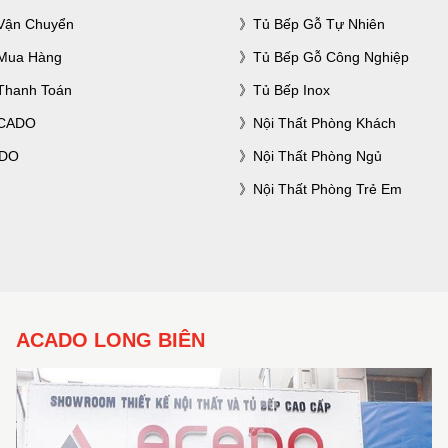
Vận Chuyển
Tủ Bếp Gỗ Tự Nhiên
Mua Hàng
Tủ Bếp Gỗ Công Nghiệp
Thanh Toán
Tủ Bếp Inox
ACADO
Nội Thất Phòng Khách
ADO
Nội Thất Phòng Ngủ
Nội Thất Phòng Trẻ Em
ACADO LONG BIÊN