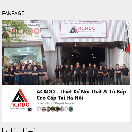
FANPAGE