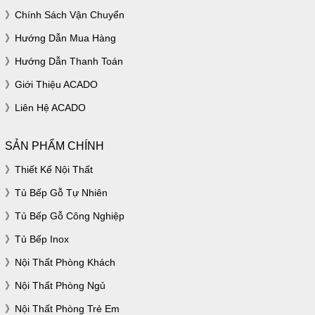
Chính Sách Vận Chuyển
Hướng Dẫn Mua Hàng
Hướng Dẫn Thanh Toán
Giới Thiệu ACADO
Liên Hệ ACADO
SẢN PHẨM CHÍNH
Thiết Kế Nội Thất
Tủ Bếp Gỗ Tự Nhiên
Tủ Bếp Gỗ Công Nghiệp
Tủ Bếp Inox
Nội Thất Phòng Khách
Nội Thất Phòng Ngủ
Nội Thất Phòng Trẻ Em