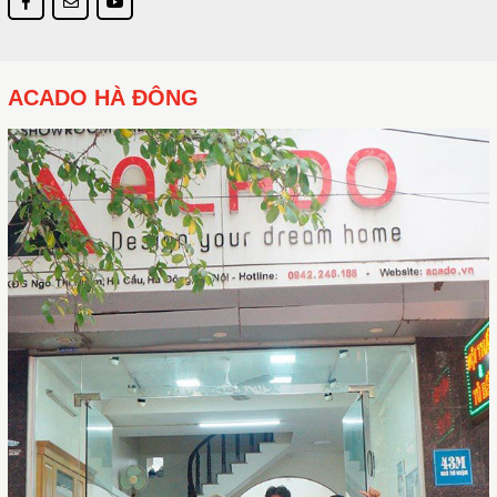
ACADO HÀ ĐÔNG