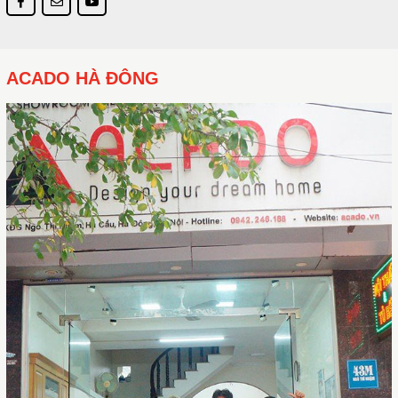
ACADO HÀ ĐÔNG