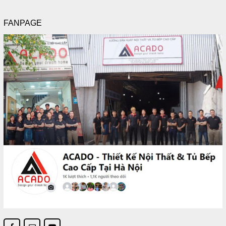
FANPAGE