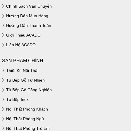
Chính Sách Vận Chuyển
Hướng Dẫn Mua Hàng
Hướng Dẫn Thanh Toán
Giới Thiệu ACADO
Liên Hệ ACADO
SẢN PHẨM CHÍNH
Thiết Kế Nội Thất
Tủ Bếp Gỗ Tự Nhiên
Tủ Bếp Gỗ Công Nghiệp
Tủ Bếp Inox
Nội Thất Phòng Khách
Nội Thất Phòng Ngủ
Nội Thất Phòng Trẻ Em