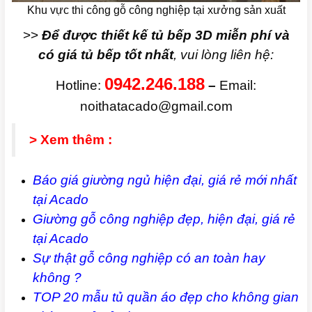
Khu vực thi công gỗ công nghiệp tại xưởng sản xuất
>>
Để được thiết kế tủ bếp 3D miễn phí và
có giá tủ bếp tốt nhất
, vui lòng liên hệ:
0942.246.188
Hotline:
–
Email:
noithatacado@gmail.com
> Xem thêm :
Báo giá giường ngủ hiện đại, giá rẻ mới nhất
tại Acado
Giường gỗ công nghiệp đẹp, hiện đại, giá rẻ
tại Acado
Sự thật gỗ công nghiệp có an toàn hay
không ?
TOP 20 mẫu tủ quần áo đẹp cho không gian