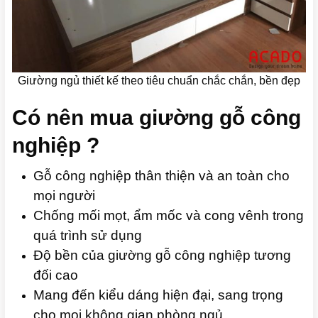
Giường ngủ thiết kế theo tiêu chuẩn chắc chắn, bền đẹp
Có nên mua giường gỗ công
nghiệp ?
Gỗ công nghiệp thân thiện và an toàn cho
mọi người
Chống mối mọt, ẩm mốc và cong vênh trong
quá trình sử dụng
Độ bền của giường gỗ công nghiệp tương
đối cao
Mang đến kiểu dáng hiện đại, sang trọng
cho mọi không gian phòng ngủ