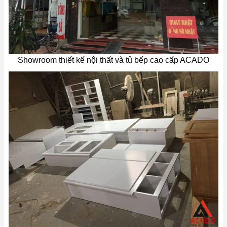
Showroom thiết kế nội thất và tủ bếp cao cấp ACADO