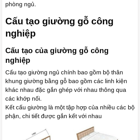
phòng ngủ.
Cấu tạo giường gỗ công
nghiệp
Cấu tạo của giường gỗ công
nghiệp
Cấu tạo giường ngủ chính bao gồm bộ thân
khung giường bằng gỗ bao gồm các linh kiện
khác nhau đặc gắn ghép với nhau thông qua
các khớp nối.
Kết cấu giường là một tập hợp của nhiều các bộ
phận, chi tiết được gắn kết với nhau