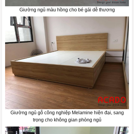
Giường ngủ màu hồng cho bé gái dễ thương
Giường ngủ gỗ công nghiệp Melamine hiện đại, sang
trọng cho không gian phòng ngủ