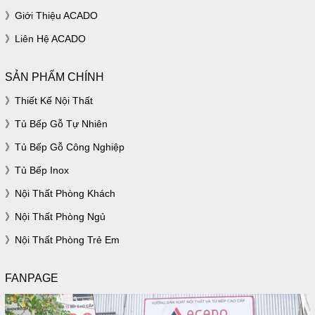
Giới Thiệu ACADO
Liên Hệ ACADO
SẢN PHẨM CHÍNH
Thiết Kế Nội Thất
Tủ Bếp Gỗ Tự Nhiên
Tủ Bếp Gỗ Công Nghiệp
Tủ Bếp Inox
Nội Thất Phòng Khách
Nội Thất Phòng Ngủ
Nội Thất Phòng Trẻ Em
FANPAGE