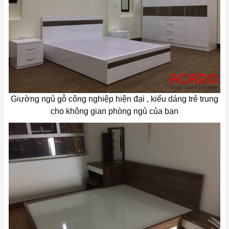
Giường ngủ gỗ công nghiệp hiện đại , kiểu dáng trẻ trung
cho không gian phòng ngủ của bạn