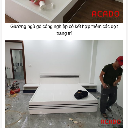
Giường ngủ gỗ công nghiệp có kết hợp thêm các đợt
trang trí