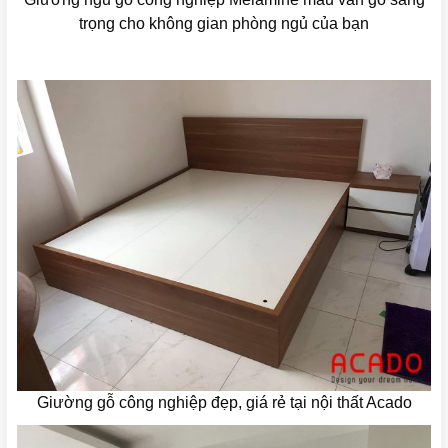
trọng cho không gian phòng ngủ của bạn
Giường gỗ công nghiệp đẹp, giá rẻ tại nội thất Acado