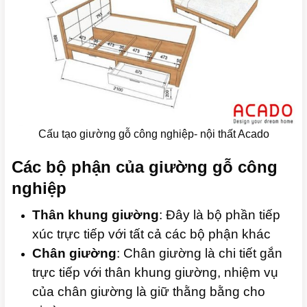
Cấu tạo giường gỗ công nghiệp- nội thất Acado
Các bộ phận của giường gỗ công
nghiệp
Thân khung giường
: Đây là bộ phần tiếp
xúc trực tiếp với tất cả các bộ phận khác
Chân giường
: Chân giường là chi tiết gắn
trực tiếp với thân khung giường, nhiệm vụ
của chân giường là giữ thằng bằng cho