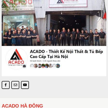
ACADO HÀ ĐÔNG