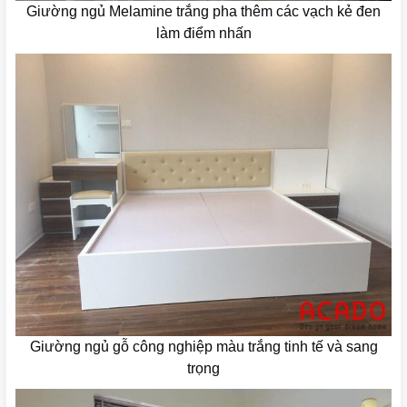
Giường ngủ Melamine trắng pha thêm các vạch kẻ đen
làm điểm nhấn
Giường ngủ gỗ công nghiệp màu trắng tinh tế và sang
trọng