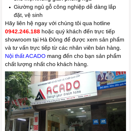
Giường ngủ gỗ công nghiệp dễ dàng lắp
đặt, vệ sinh
Hãy liên hệ ngay với chúng tôi qua hotline
0942.246.188
hoặc quý khách đến trực tiếp
showroom tại Hà Đông để được xem sản phẩm
và tư vấn trực tiếp từ các nhân viên bán hàng.
Nội thất ACADO
mang đến cho bạn sản phẩm
chất lượng nhất cho khách hàng.