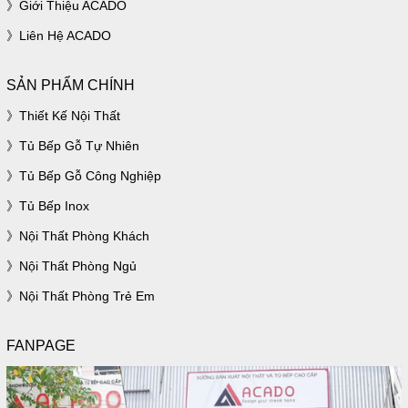
Giới Thiệu ACADO
Liên Hệ ACADO
SẢN PHẨM CHÍNH
Thiết Kế Nội Thất
Tủ Bếp Gỗ Tự Nhiên
Tủ Bếp Gỗ Công Nghiệp
Tủ Bếp Inox
Nội Thất Phòng Khách
Nội Thất Phòng Ngủ
Nội Thất Phòng Trẻ Em
FANPAGE