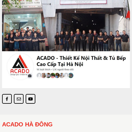
ACADO HÀ ĐÔNG