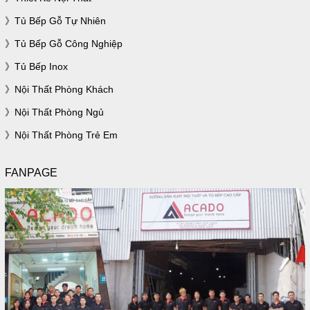
Tủ Bếp Gỗ Tự Nhiên
Tủ Bếp Gỗ Công Nghiệp
Tủ Bếp Inox
Nội Thất Phòng Khách
Nội Thất Phòng Ngủ
Nội Thất Phòng Trẻ Em
FANPAGE