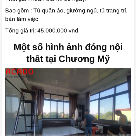
Bao gồm : Tủ quần áo, giường ngủ, tủ trang trí,
bàn làm việc
Tổng giá trị: 45.000.000 vnđ
Một số hình ảnh đóng nội
thất tại Chương Mỹ