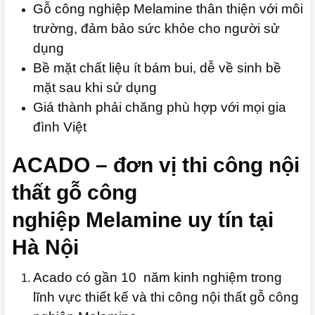
Gỗ công nghiệp Melamine thân thiện với môi
trường, đảm bảo sức khỏe cho người sử
dụng
Bề mặt chất liệu ít bám bui, dễ về sinh bề
mặt sau khi sử dụng
Giá thành phải chăng phù hợp với mọi gia
đình Việt
ACADO – đơn vị thi công
nội
thất gỗ công
nghiệp
Melamine uy tín tại
Hà Nội
Acado có gần 10 năm kinh nghiệm trong
lĩnh vực thiết kế và thi công nội thất gỗ công