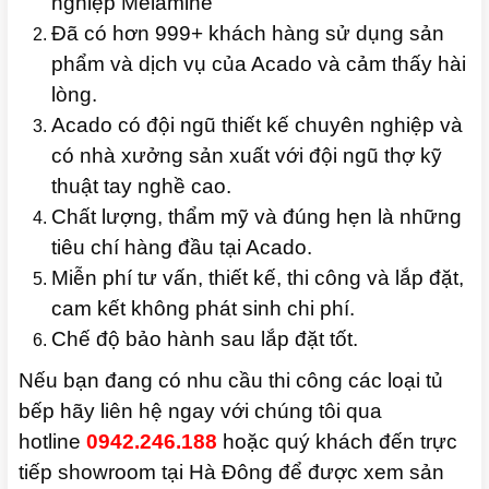
nghiệp Melamine
Đã có hơn 999+ khách hàng sử dụng sản
phẩm và dịch vụ của Acado và cảm thấy hài
lòng.
Acado có đội ngũ thiết kế chuyên nghiệp và
có nhà xưởng sản xuất với đội ngũ thợ kỹ
thuật tay nghề cao.
Chất lượng, thẩm mỹ và đúng hẹn là những
tiêu chí hàng đầu tại Acado.
Miễn phí tư vấn, thiết kế, thi công và lắp đặt,
cam kết không phát sinh chi phí.
Chế độ bảo hành sau lắp đặt tốt.
Nếu bạn đang có nhu cầu thi công các loại tủ
bếp hãy liên hệ ngay với chúng tôi qua
hotline
0942.246.188
hoặc quý khách đến trực
tiếp showroom tại Hà Đông để được xem sản