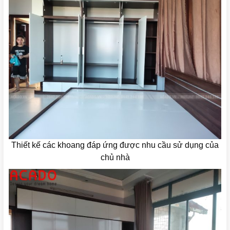
Thiết kế các khoang đáp ứng được nhu cầu sử dụng của
chủ nhà