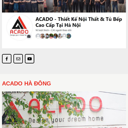
ACADO HÀ ĐÔNG