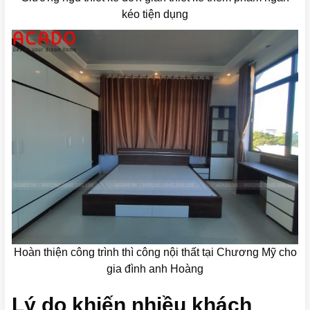
kéo tiện dụng
Hoàn thiện công trình thì công nội thất tại Chương Mỹ cho
gia đình anh Hoàng
Lý do khiến nhiều khách