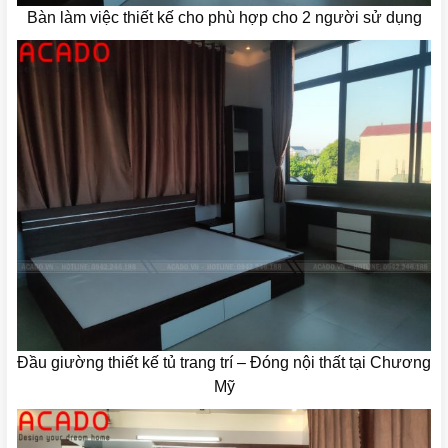
Bàn làm việc thiết kế cho phù hợp cho 2 người sử dụng
Đầu giường thiết kế tủ trang trí – Đóng nội thất tại Chương
Mỹ