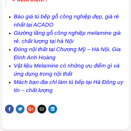
Báo giá tủ bếp gỗ công nghiệp đẹp, giá rẻ
nhất tại ACADO
Giường tầng gỗ công nghiệp melamine giá
rẻ, chất lượng tại hà Nội
Đóng nội thất tại Chương Mỹ – Hà Nội, Gia
Đình Anh Hoàng
Vật liệu Melamine có những ưu điểm gì và
ứng dụng trong nội thất
Mách bạn địa chỉ làm tủ bếp tại Hà Đông uy
tín – chất lượng