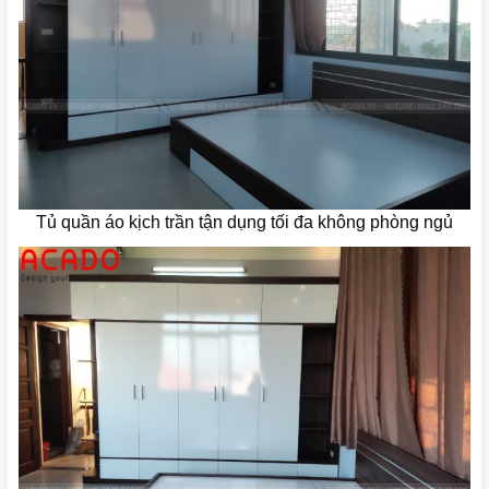
Tủ quần áo kịch trần tận dụng tối đa không phòng ngủ