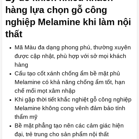
hàng lựa chọn gỗ công
nghiệp Melamine khi làm nội
thất
Mã Màu đa dạng phong phú, thường xuyên
được cập nhật, phù hợp với sở mọi khách
hàng
Cấu tạo cốt xánh chống ẩm bề mặt phủ
Melamine có khả năng chống ẩm tốt, hạn
chế mối mọt xâm nhập
Khi gặp thời tiết khắc nghiệt gỗ công nghiệp
Melamine không cong vênh đảm bảo tính
thẩm mỹ
Bề mặt phẳng tạo nên các cảm giác hiện
đại, trẻ trung cho sản phẩm nội thất