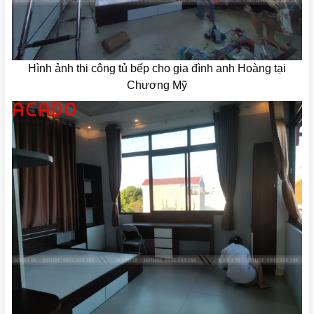
Hình ảnh thi công tủ bếp cho gia đình anh Hoàng tại
Chương Mỹ