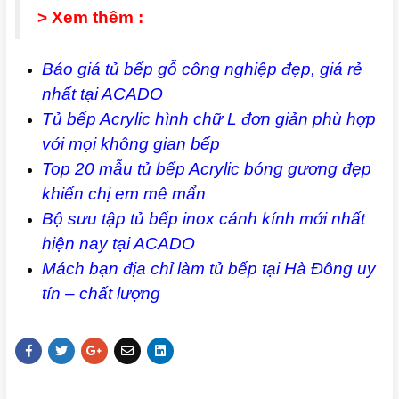
> Xem thêm :
Báo giá tủ bếp gỗ công nghiệp đẹp, giá rẻ
nhất tại ACADO
Tủ bếp Acrylic hình chữ L đơn giản phù hợp
với mọi không gian bếp
Top 20 mẫu tủ bếp Acrylic bóng gương đẹp
khiến chị em mê mẩn
Bộ sưu tập tủ bếp inox cánh kính mới nhất
hiện nay tại ACADO
Mách bạn địa chỉ làm tủ bếp tại Hà Đông uy
tín – chất lượng