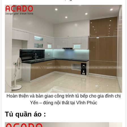
Hoàn thiện và bàn giao công trình tủ bếp cho gia đình chị
Yến – đóng nội thất tại Vĩnh Phúc
Tủ quần áo :