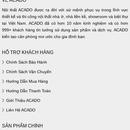
VỀ ACADO
Nội thất ACADO được ra đời với sứ mệnh phục vụ trong lĩnh vực
thiết kế và thi công nội thất nhà ở, nhà liền kề, showroom và biệt thự
tại Việt Nam. ACADO đã có hơn 10 năm kinh nghiệm và có hơn
999+ khách hàng tin tưởng sử dụng sản phẩm và dịch vụ. ACADO
kiến tạo căn phòng mơ ước cho gia đình bạn.
HỖ TRỢ KHÁCH HÀNG
Chính Sách Bảo Hành
Chính Sách Vận Chuyển
Hướng Dẫn Mua Hàng
Hướng Dẫn Thanh Toán
Giới Thiệu ACADO
Liên Hệ ACADO
SẢN PHẨM CHÍNH