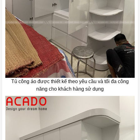
Tủ công áo được thiết kế theo yêu cầu và tối đa công
năng cho khách hàng sử dụng