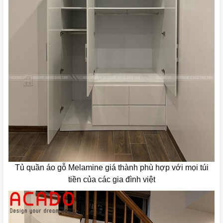
Tủ quần áo gỗ Melamine giá thành phù hợp với mọi túi
tiền của các gia đình việt