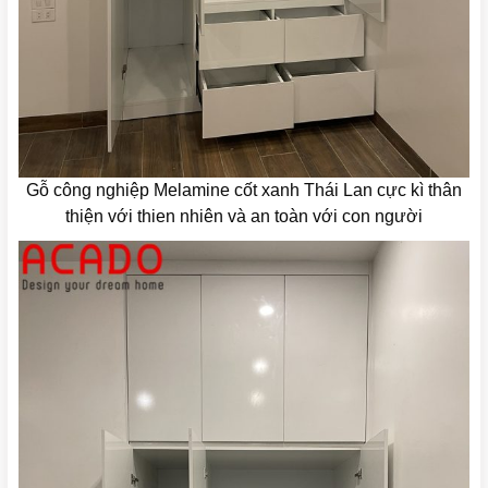
Gỗ công nghiệp Melamine cốt xanh Thái Lan cực kì thân
thiện với thien nhiên và an toàn với con người