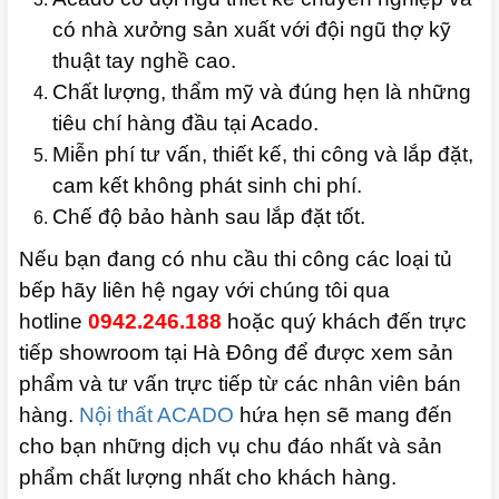
có nhà xưởng sản xuất với đội ngũ thợ kỹ
thuật tay nghề cao.
Chất lượng, thẩm mỹ và đúng hẹn là những
tiêu chí hàng đầu tại Acado.
Miễn phí tư vấn, thiết kế, thi công và lắp đặt,
cam kết không phát sinh chi phí.
Chế độ bảo hành sau lắp đặt tốt.
Nếu bạn đang có nhu cầu thi công các loại tủ
bếp hãy liên hệ ngay với chúng tôi qua
hotline
0942.246.188
hoặc quý khách đến trực
tiếp showroom tại Hà Đông để được xem sản
phẩm và tư vấn trực tiếp từ các nhân viên bán
hàng.
Nội thất ACADO
hứa hẹn sẽ mang đến
cho bạn những dịch vụ chu đáo nhất và sản
phẩm chất lượng nhất cho khách hàng.