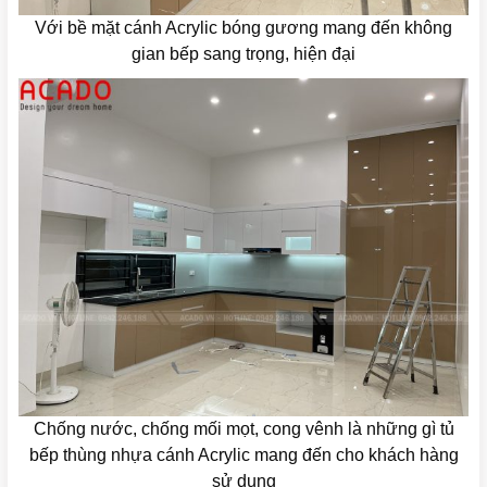
Với bề mặt cánh Acrylic bóng gương mang đến không
gian bếp sang trọng, hiện đại
Chống nước, chống mối mọt, cong vênh là những gì tủ
bếp thùng nhựa cánh Acrylic mang đến cho khách hàng
sử dụng