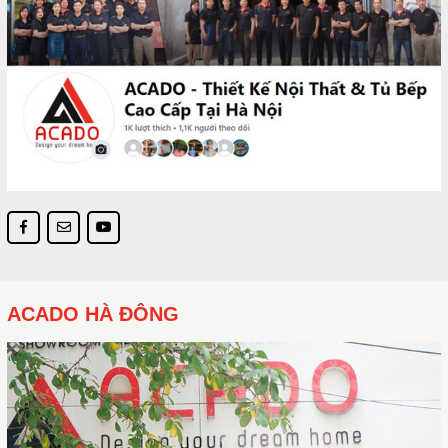
ACADO HÀ ĐÔNG