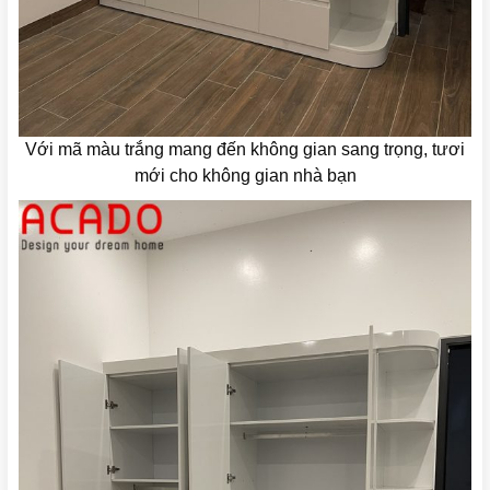
Với mã màu trắng mang đến không gian sang trọng, tươi
mới cho không gian nhà bạn