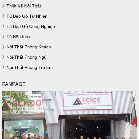
Thiết Kế Nội Thất
Tủ Bếp Gỗ Tự Nhiên
Tủ Bếp Gỗ Công Nghiệp
Tủ Bếp Inox
Nội Thất Phòng Khách
Nội Thất Phòng Ngủ
Nội Thất Phòng Trẻ Em
FANPAGE