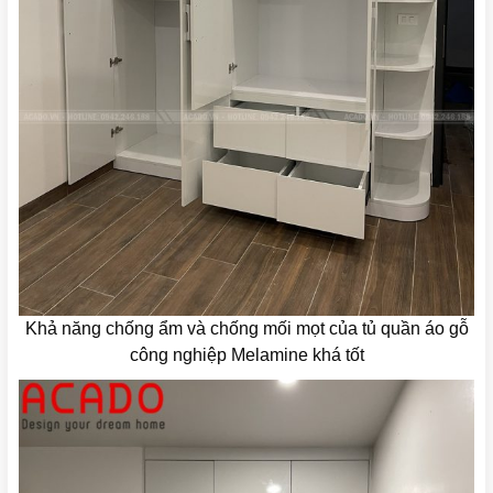
Khả năng chống ẩm và chống mối mọt của tủ quần áo gỗ
công nghiệp Melamine khá tốt