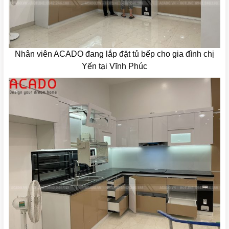
Nhân viên ACADO đang lắp đặt tủ bếp cho gia đình chị
Yến tại Vĩnh Phúc