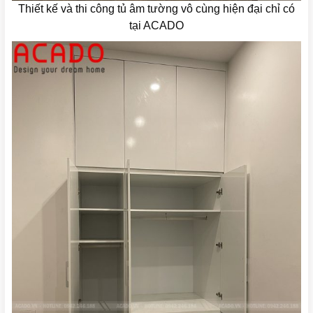
Thiết kế và thi công tủ âm tường vô cùng hiện đại chỉ có
tại ACADO