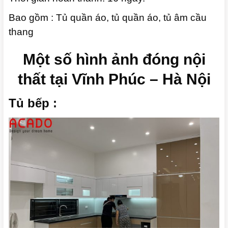
Bao gồm : Tủ quần áo, tủ quần áo, tủ âm cầu
thang
Một số hình ảnh đóng nội
thất tại Vĩnh Phúc – Hà Nội
Tủ bếp :