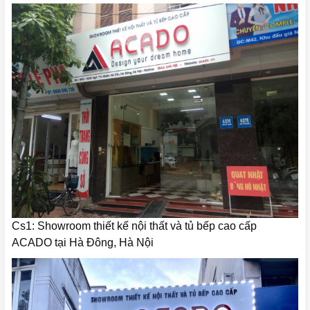
Cs1: Showroom thiết kế nội thất và tủ bếp cao cấp
ACADO tại Hà Đông, Hà Nội