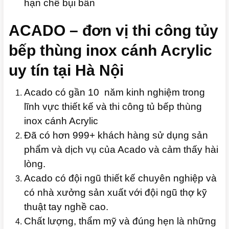
hạn chế bụi bẩn
ACADO – đơn vị thi công tủy
bếp thùng inox cánh Acrylic
uy tín tại Hà Nội
Acado có gần 10 năm kinh nghiệm trong
lĩnh vực thiết kế và thi công tủ bếp thùng
inox cánh Acrylic
Đã có hơn 999+ khách hàng sử dụng sản
phẩm và dịch vụ của Acado và cảm thấy hài
lòng.
Acado có đội ngũ thiết kế chuyên nghiệp và
có nhà xưởng sản xuất với đội ngũ thợ kỹ
thuật tay nghề cao.
Chất lượng, thẩm mỹ và đúng hẹn là những