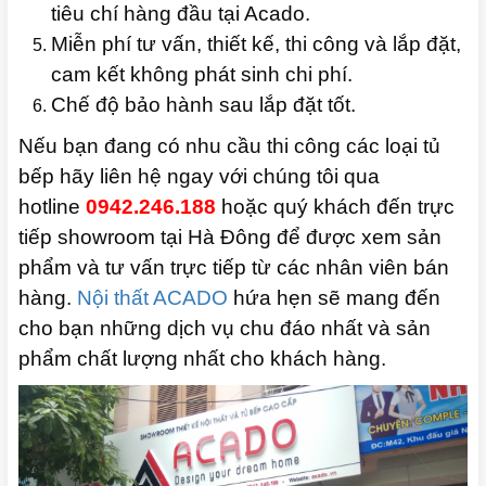
tiêu chí hàng đầu tại Acado.
Miễn phí tư vấn, thiết kế, thi công và lắp đặt,
cam kết không phát sinh chi phí.
Chế độ bảo hành sau lắp đặt tốt.
Nếu bạn đang có nhu cầu thi công các loại tủ
bếp hãy liên hệ ngay với chúng tôi qua
hotline
0942.246.188
hoặc quý khách đến trực
tiếp showroom tại Hà Đông để được xem sản
phẩm và tư vấn trực tiếp từ các nhân viên bán
hàng.
Nội thất ACADO
hứa hẹn sẽ mang đến
cho bạn những dịch vụ chu đáo nhất và sản
phẩm chất lượng nhất cho khách hàng.