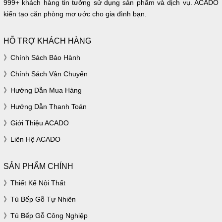
999+ khách hàng tin tưởng sử dụng sản phẩm và dịch vụ. ACADO
kiến tạo căn phòng mơ ước cho gia đình bạn.
HỖ TRỢ KHÁCH HÀNG
Chính Sách Bảo Hành
Chính Sách Vận Chuyển
Hướng Dẫn Mua Hàng
Hướng Dẫn Thanh Toán
Giới Thiệu ACADO
Liên Hệ ACADO
SẢN PHẨM CHÍNH
Thiết Kế Nội Thất
Tủ Bếp Gỗ Tự Nhiên
Tủ Bếp Gỗ Công Nghiệp