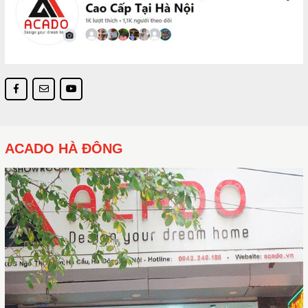
ACADO HÀ ĐÔNG