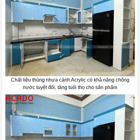
Chất liệu thùng nhựa cánh Acrylic có khả năng chống
nước tuyệt đối, tăng tuổi thọ cho sản phẩm