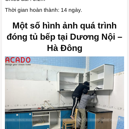
Thời gian hoàn thành: 14 ngày.
Một số hình ảnh quá trình
đóng tủ bếp tại Dương Nội –
Hà Đông