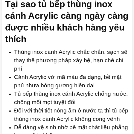
Tại sao tủ bếp thùng inox
cánh Acrylic càng ngày càng
được nhiều khách hàng yêu
thích
Thùng inox cánh Acrylic chắc chắn, sạch sẽ
thay thế phương pháp xây bệ, hạn chế chi
phí
Cánh Acrylic với mã màu đa dạng, bề mặt
phủ nhựa bóng gương hiện đại
Tủ bếp thùng inox cánh Acrylic chống nước,
chống mối mọt tuyệt đối
Đối với thời tiết nóng ẩm ở nước ta thì tủ bếp
thùng inox cánh Acrylic không cong vênh
Dễ dàng vệ sinh nhờ bề mặt chất liệu phẳng