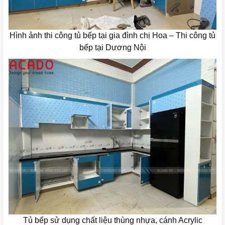
Hình ảnh thi công tủ bếp tại gia đình chị Hoa – Thi công tủ
bếp tại Dương Nội
Tủ bếp sử dụng chất liệu thùng nhựa, cánh Acrylic