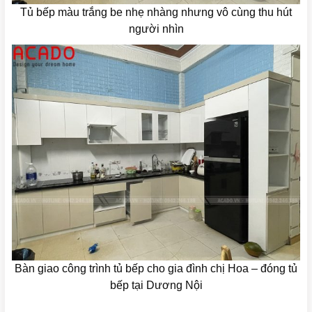
Tủ bếp màu trắng be nhẹ nhàng nhưng vô cùng thu hút
người nhìn
Bàn giao công trình tủ bếp cho gia đình chị Hoa – đóng tủ
bếp tại Dương Nội