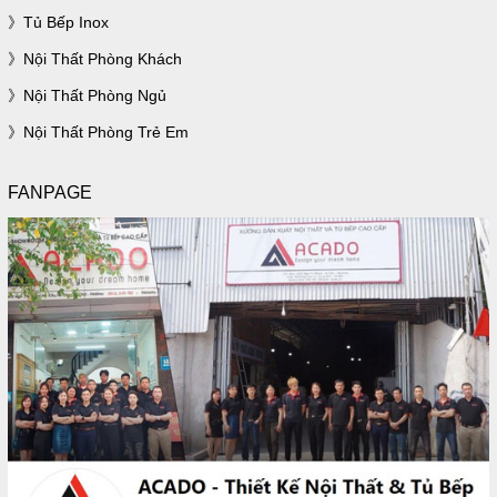
Tủ Bếp Inox
Nội Thất Phòng Khách
Nội Thất Phòng Ngủ
Nội Thất Phòng Trẻ Em
FANPAGE