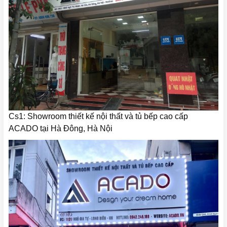
Cs1: Showroom thiết kế nội thất và tủ bếp cao cấp
ACADO tại Hà Đông, Hà Nội