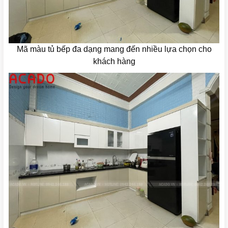
Mã màu tủ bếp đa dạng mang đến nhiều lựa chọn cho
khách hàng