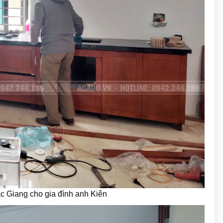
ắc Giang cho gia đình anh Kiên