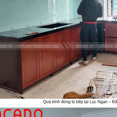
Quá trình đóng tủ bếp tại Lục Ngạn – B