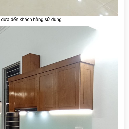
hi đưa đến khách hàng sử dụng