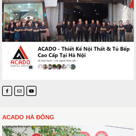
ACADO HÀ ĐÔNG