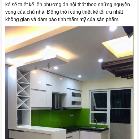
kế sẽ thiết kế lên phương án nội thất theo những nguyện
vọng của chủ nhà. Đồng thời cùng thiết kế tối ưu nhất
không gian và đảm bảo tính thẩm mỹ của sản phẩm.