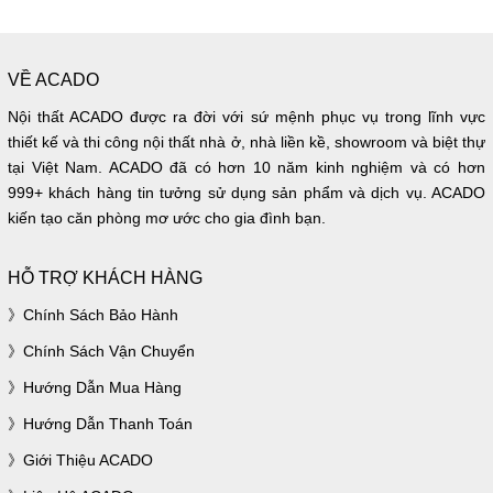
VỀ ACADO
Nội thất ACADO được ra đời với sứ mệnh phục vụ trong lĩnh vực
thiết kế và thi công nội thất nhà ở, nhà liền kề, showroom và biệt thự
tại Việt Nam. ACADO đã có hơn 10 năm kinh nghiệm và có hơn
999+ khách hàng tin tưởng sử dụng sản phẩm và dịch vụ. ACADO
kiến tạo căn phòng mơ ước cho gia đình bạn.
HỖ TRỢ KHÁCH HÀNG
Chính Sách Bảo Hành
Chính Sách Vận Chuyển
Hướng Dẫn Mua Hàng
Hướng Dẫn Thanh Toán
Giới Thiệu ACADO