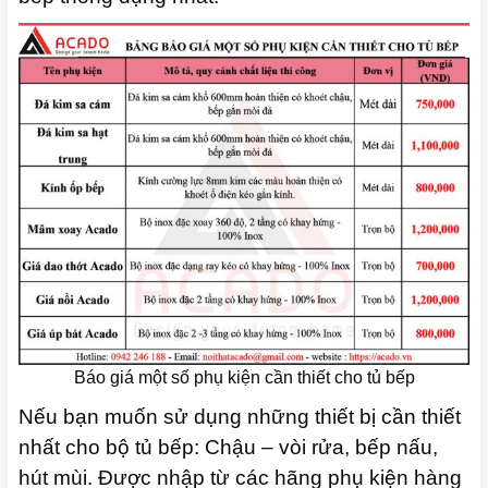
Báo giá một số phụ kiện cần thiết cho tủ bếp
Nếu bạn muốn sử dụng những thiết bị cần thiết
nhất cho bộ tủ bếp: Chậu – vòi rửa, bếp nấu,
hút mùi. Được nhập từ các hãng phụ kiện hàng