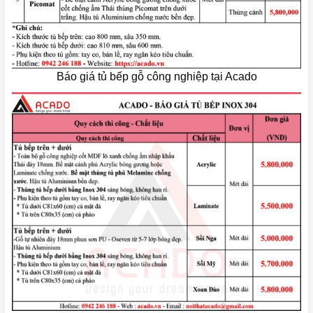
Báo giá tủ bếp gỗ công nghiệp tại Acado