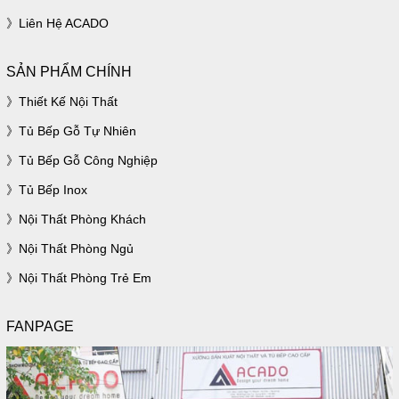
Liên Hệ ACADO
SẢN PHẨM CHÍNH
Thiết Kế Nội Thất
Tủ Bếp Gỗ Tự Nhiên
Tủ Bếp Gỗ Công Nghiệp
Tủ Bếp Inox
Nội Thất Phòng Khách
Nội Thất Phòng Ngủ
Nội Thất Phòng Trẻ Em
FANPAGE