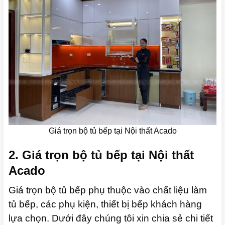
Giá trọn bộ tủ bếp tại Nội thất Acado
2. Giá trọn bộ tủ bếp tại Nội thất
Acado
Giá trọn bộ tủ bếp phụ thuộc vào chất liệu làm
tủ bếp, các phụ kiện, thiết bị bếp khách hàng
lựa chọn. Dưới đây chúng tôi xin chia sẻ chi tiết