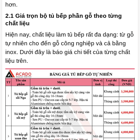
hơn.
2.1 Giá trọn bộ tủ bếp phần gỗ theo từng
chất liệu
Hiện nay, chất liệu làm tủ bếp rất đa dạng: từ gỗ
tự nhiên cho đến gỗ công nghiệp và cả bằng
inox. Dưới đây là báo giá chi tiết của từng chất
liệu trên.