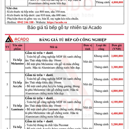
Báo giá tủ bếp gỗ tự nhiên tại Acado