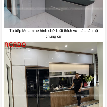
Tủ bếp Melamine hình chữ L rất thích với các căn hộ
chung cư