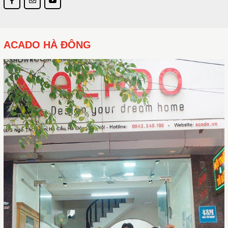
ACADO HÀ ĐÔNG