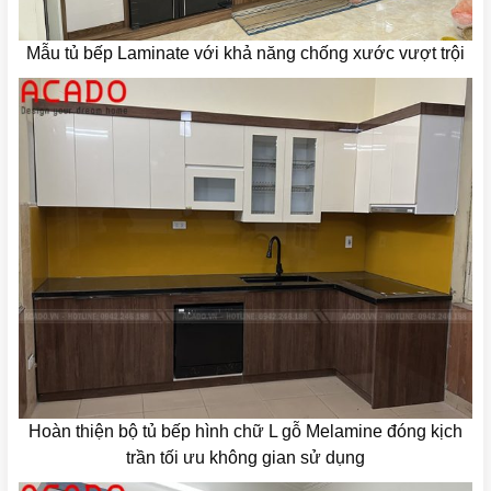
Mẫu tủ bếp Laminate với khả năng chống xước vượt trội
Hoàn thiện bộ tủ bếp hình chữ L gỗ Melamine đóng kịch
trần tối ưu không gian sử dụng