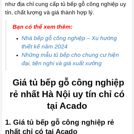
như địa chỉ cung cấp tủ bếp gỗ công nghiệp uy
tín, chất lượng và giá thành hợp lý.
Bạn có thể xem thêm:
Nhà bếp gỗ công nghiệp – Xu hướng
thiết kế năm 2024
Những mẫu tủ bếp cho chung cư hiện
đại, tiện nghi và giá xuất xưởng
Giá tủ bếp gỗ công nghiệp
rẻ nhất Hà Nội uy tín chỉ có
tại Acado
1. Giá tủ bếp gỗ công nghiệp rẻ
nhất chỉ có tại Acado