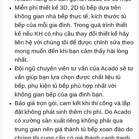
Miễn phí thiết kế 3D, 2D tủ bếp dựa trên
không gian nhà bếp thực tế, kích thước tủ
bếp của mỗi gia đình. Trong quá trình thiết
kế nếu KH có nhu cầu thay đổi thiết kế hãy
liên hệ với chúng tôi để được chỉnh sửa theo
mong muốn đến khi bạn cảm thấy hài lòng
nhất.
Đội ngũ chuyên viên tư vấn của Acado sẽ tư
vấn giúp bạn lựa chọn được chất liệu tủ
bếp, phụ kiện tủ bếp phù hợp nhất với
không gian bếp của gia đình bạn.
Báo giá trọn gói, cam kết khi thi công và lắp
đặt không phát sinh thêm chi phí. Do Acado
có xưởng sản xuất riêng không phải qua
trung gian nên giá thành tủ bếp xoan đào do
chúng tôi cung cấp có giá thành cạnh tranh