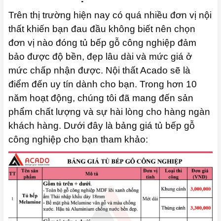
Trên thị trường hiện nay có quá nhiều đơn vị nội
thất khiến bạn đau đầu không biết nên chọn
đơn vị nào đóng tủ bếp gỗ công nghiệp đảm
bảo được độ bền, đẹp lâu dài và mức giá ở
mức chấp nhận được. Nội thất Acado sẽ là
điểm đến uy tín dành cho bạn. Trong hơn 10
năm hoạt động, chúng tôi đã mang đến sản
phẩm chất lượng và sự hài lòng cho hàng ngàn
khách hàng. Dưới đây là bảng giá tủ bếp gỗ
công nghiệp cho bạn tham khảo: