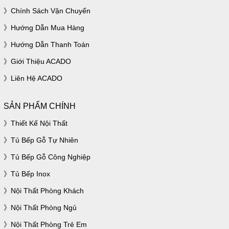
Chính Sách Vận Chuyển
Hướng Dẫn Mua Hàng
Hướng Dẫn Thanh Toán
Giới Thiệu ACADO
Liên Hệ ACADO
SẢN PHẨM CHÍNH
Thiết Kế Nội Thất
Tủ Bếp Gỗ Tự Nhiên
Tủ Bếp Gỗ Công Nghiệp
Tủ Bếp Inox
Nội Thất Phòng Khách
Nội Thất Phòng Ngủ
Nội Thất Phòng Trẻ Em