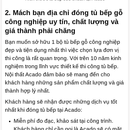
2. Mách bạn địa chỉ đóng tủ bếp gỗ
công nghiệp uy tín, chất lượng và
giá thành phải chăng
Bạn muốn sở hữu 1 bộ tủ bếp gỗ công nghiệp
đẹp và tiện dụng nhất thì việc chọn lựa đơn vị
thi công là rất quan trọng. Với trên 10 năm kinh
nghiệm trong lĩnh vực thiết kế thi công tủ bếp.
Nội thất Acado đảm bảo sẽ mang đến cho
khách hàng những sản phẩm chất lượng và giá
thành hợp lý nhất.
Khách hàng sẽ nhận được những dịch vụ tốt
nhất khi đóng tủ bếp tại Acado:
Miễn phí đo đạc, khảo sát tại công trình.
Khách hàng chỉ cần gọi là Acado sẽ có mặt.