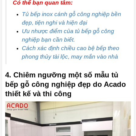
Có thể bạn quan tâm:
Tủ bếp inox cánh gỗ công nghiệp bền
đẹp, tiện nghi và hiện đại
Ưu nhược điểm của tủ bếp gỗ công
nghiệp bạn cần biết.
Cách xác định chiều cao bệ bếp theo
phong thủy tài lộc, may mắn vào nhà
4. Chiêm ngưỡng một số mẫu tủ
bếp gỗ công nghiệp đẹp do Acado
thiết kế và thi công