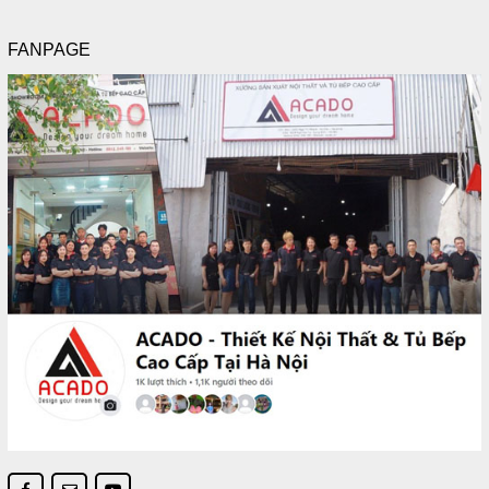
FANPAGE