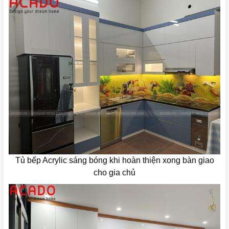
Tủ bếp Acrylic sáng bóng khi hoàn thiện xong bàn giao
cho gia chủ