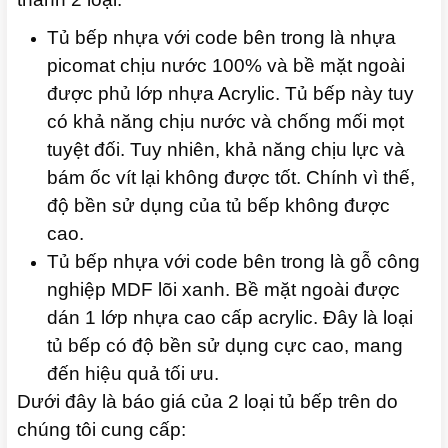
Tủ bếp nhựa với code bên trong là nhựa
picomat chịu nước 100% và bề mặt ngoài
được phủ lớp nhựa Acrylic. Tủ bếp này tuy
có khả năng chịu nước và chống mối mọt
tuyệt đối. Tuy nhiên, khả năng chịu lực và
bám ốc vít lại không được tốt. Chính vì thế,
độ bền sử dụng của tủ bếp không được
cao.
Tủ bếp nhựa với code bên trong là gỗ công
nghiệp MDF lõi xanh. Bề mặt ngoài được
dán 1 lớp nhựa cao cấp acrylic. Đây là loại
tủ bếp có độ bền sử dụng cực cao, mang
đến hiệu quả tối ưu.
Dưới đây là báo giá của 2 loại tủ bếp trên do
chúng tôi cung cấp: