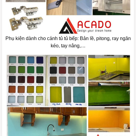
Phụ kiện dành cho cánh tủ tủ bếp: Bản lề, pitong, ray ngăn
kéo, tay nâng,…