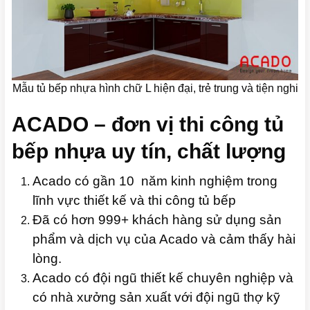
Mẫu tủ bếp nhựa hình chữ L hiện đại, trẻ trung và tiện nghi
ACADO – đơn vị thi công tủ
bếp nhựa uy tín, chất lượng
Acado có gần 10 năm kinh nghiệm trong
lĩnh vực thiết kế và thi công tủ bếp
Đã có hơn 999+ khách hàng sử dụng sản
phẩm và dịch vụ của Acado và cảm thấy hài
lòng.
Acado có đội ngũ thiết kế chuyên nghiệp và
có nhà xưởng sản xuất với đội ngũ thợ kỹ