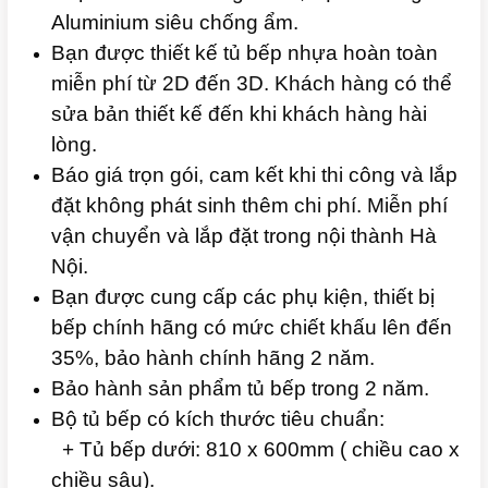
Aluminium siêu chống ẩm.
Bạn được thiết kế tủ bếp nhựa hoàn toàn
miễn phí từ 2D đến 3D. Khách hàng có thể
sửa bản thiết kế đến khi khách hàng hài
lòng.
Báo giá trọn gói, cam kết khi thi công và lắp
đặt không phát sinh thêm chi phí. Miễn phí
vận chuyển và lắp đặt trong nội thành Hà
Nội.
Bạn được cung cấp các phụ kiện, thiết bị
bếp chính hãng có mức chiết khấu lên đến
35%, bảo hành chính hãng 2 năm.
Bảo hành sản phẩm tủ bếp trong 2 năm.
Bộ tủ bếp có kích thước tiêu chuẩn:
+ Tủ bếp dưới: 810 x 600mm ( chiều cao x
chiều sâu).