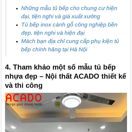
Những mẫu tủ bếp cho chung cư hiện
đại, tiện nghi và giá xuất xưởng
Tủ bếp inox cánh gỗ công nghiệp bền
đẹp, tiện nghi và hiện đại
Mách bạn địa chỉ cung cấp phụ kiện tủ
bếp chính hãng tại Hà Nội
4. Tham khảo một số mẫu tủ bếp
nhựa đẹp – Nội thất ACADO thiết kế
và thi công