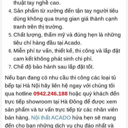
thuật tay nghề cao.
Sản phẩm từ xưởng đến tận tay người tiêu
dùng không qua trung gian giá thành cạnh
tranh trên thị trường.
Chất lượng, thẩm mỹ và đúng hẹn là những
tiêu chí hàng đầu tại Acado.
Miễn phí tư vấn, thiết kế, thi công và lắp đặt
cam kết không phát sinh chi phí.
Chế độ bảo hành sau lắp đặt tốt.
Nếu bạn đang có nhu cầu thi công các loại tủ
bếp tại Hà Nội hãy liên hệ ngay với chúng tôi
qua hotline
0942.246.188
hoặc quý khách đến
trực tiếp showroom tại Hà Đông để được xem
sản phẩm và tư vấn trực tiếp từ các nhân viên
bán hàng.
Nội thất ACADO
hứa hẹn sẽ mang
đến cho bạn những dịch vụ chu đáo nhất và