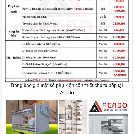
Bảng báo giá một số phụ kiện cần thiết cho tủ bếp tại
Acado