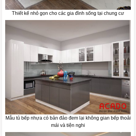
Thiết kế nhỏ gọn cho các gia đình sống tại chung cư
Mẫu tủ bếp nhựa có bản đảo đem lại không gian bếp thoải
mái và tiện nghi