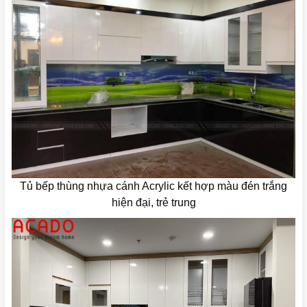
Tủ bếp thùng nhựa cánh Acrylic kết hợp màu đén trắng
hiện đại, trẻ trung