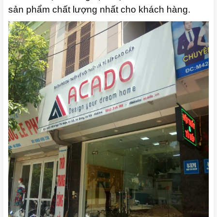
sản phẩm chất lượng nhất cho khách hàng.