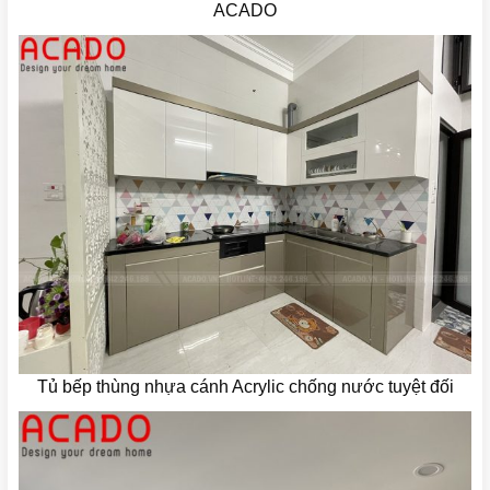
ACADO
Tủ bếp thùng nhựa cánh Acrylic chống nước tuyệt đối