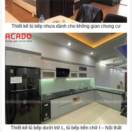
Thiết kế tủ bếp nhựa dành cho không gian chung cư
Thiết kế tủ bếp dưới trữ L, tủ bếp trên chữ I – Nội thất