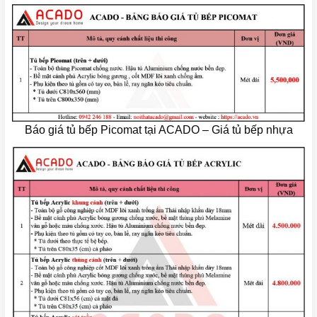
Báo giá tủ bếp Picomat tại ACADO – Giá tủ bếp nhựa