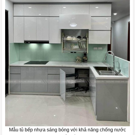
Mẫu tủ bếp nhựa sáng bóng với khả năng chống nước