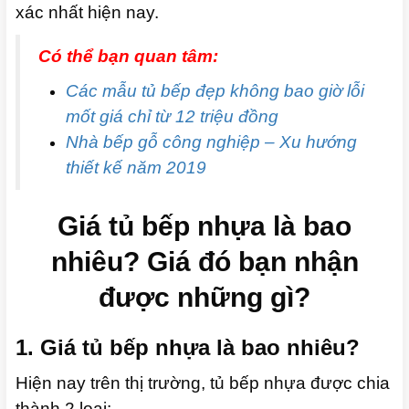
xác nhất hiện nay.
Có thể bạn quan tâm:
Các mẫu tủ bếp đẹp không bao giờ lỗi
mốt giá chỉ từ 12 triệu đồng
Nhà bếp gỗ công nghiệp – Xu hướng
thiết kế năm 2019
Giá tủ bếp nhựa là bao
nhiêu? Giá đó bạn nhận
được những gì?
1. Giá tủ bếp nhựa là bao nhiêu?
Hiện nay trên thị trường, tủ bếp nhựa được chia
thành 2 loại: